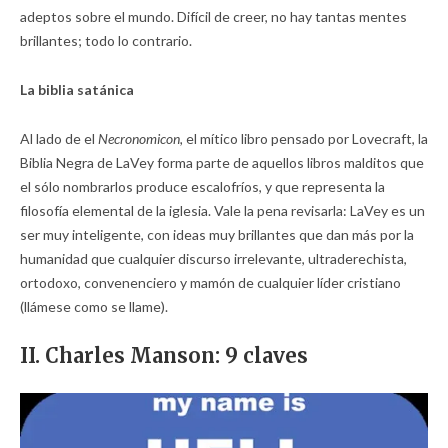
adeptos sobre el mundo. Difícil de creer, no hay tantas mentes
brillantes; todo lo contrario.
La biblia satánica
Al lado de el
Necronomicon,
el mítico libro pensado por Lovecraft, la
Biblia Negra de LaVey forma parte de aquellos libros malditos que
el sólo nombrarlos produce escalofríos, y que representa la
filosofía elemental de la iglesia. Vale la pena revisarla: LaVey es un
ser muy inteligente, con ideas muy brillantes que dan más por la
humanidad que cualquier discurso irrelevante, ultraderechista,
ortodoxo, convenenciero y mamón de cualquier líder cristiano
(llámese como se llame).
II. Charles Manson: 9 claves