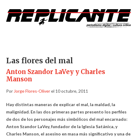
Las flores del mal
Anton Szandor LaVey y Charles
Manson
Por
Jorge Flores-Oliver
el 10 octubre, 2011
Hay distintas maneras de explicar el mal, la maldad, la
malignidad. En las dos primeras partes presento los perfiles
de dos de los personajes más simbólicos del mal encarnado:
Anton Szandor LaVey, fundador de la Iglesia Satánica, y
Charles Manson, el asesino en masa más significativo y una de