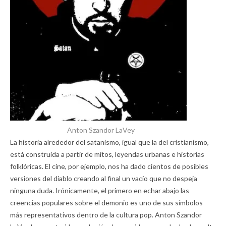
Anton Szandor LaVey
La historia alrededor del satanismo, igual que la del cristianismo,
está construida a partir de mitos, leyendas urbanas e historias
folklóricas. El cine, por ejemplo, nos ha dado cientos de posibles
versiones del diablo creando al final un vacío que no despeja
ninguna duda. Irónicamente, el primero en echar abajo las
creencias populares sobre el demonio es uno de sus símbolos
más representativos dentro de la cultura pop. Anton Szandor