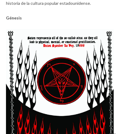
historia de la cultura popular estadounidense.
Génesis