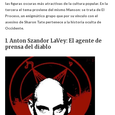
las figuras oscuras más atractivas de la cultura popular. En la
tercera el tema proviene del mismo Manson: se trata de El
Proceso, un enigmático grupo que por su vínculo con el
asesino de Sharon Tate pertenece a la historia oculta de
Occidente.
I. Anton Szandor LaVey: El agente de
prensa del diablo