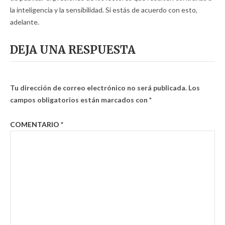
la inteligencia y la sensibilidad. Si estás de acuerdo con esto,
adelante.
DEJA UNA RESPUESTA
Tu dirección de correo electrónico no será publicada.
Los
campos obligatorios están marcados con
*
COMENTARIO
*