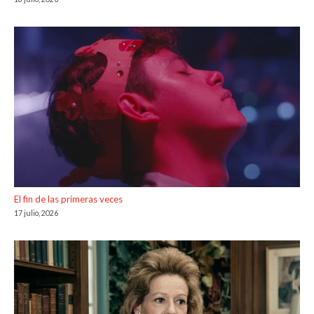
El fin de las primeras veces
17 julio, 2026