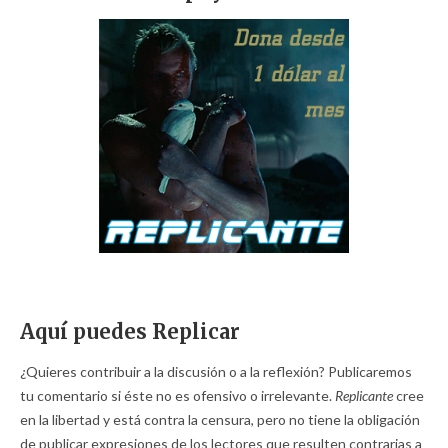
Aquí puedes Replicar
¿Quieres contribuir a la discusión o a la reflexión? Publicaremos
tu comentario si éste no es ofensivo o irrelevante.
Replicante
cree
en la libertad y está contra la censura, pero no tiene la obligación
de publicar expresiones de los lectores que resulten contrarias a