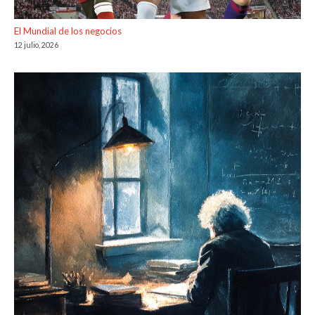
El Mundial de los negocios
12 julio, 2026