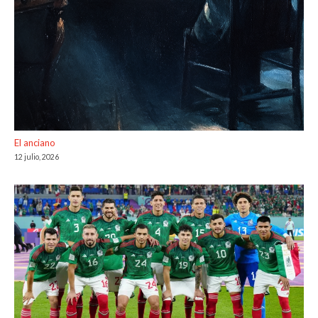
El anciano
12 julio, 2026