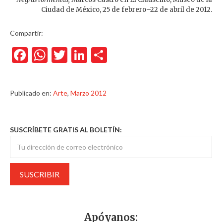
Ciudad de México, 25 de febrero–22 de abril de 2012.
Compartir:
Facebook
WhatsApp
Twitter
LinkedIn
Compartir
Publicado en:
Arte
,
Marzo 2012
SUSCRÍBETE GRATIS AL BOLETÍN:
Apóyanos: