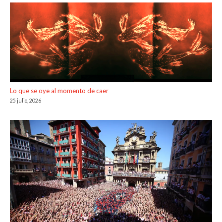
Lo que se oye al momento de caer
25 julio, 2026