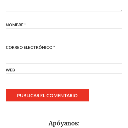
NOMBRE
*
CORREO ELECTRÓNICO
*
WEB
Apóyanos: