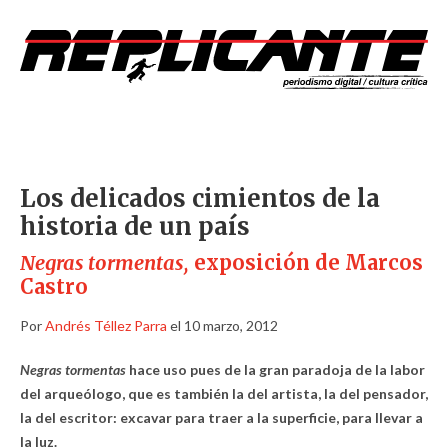
Los delicados cimientos de la
historia de un país
Negras tormentas,
exposición de Marcos
Castro
Por
Andrés Téllez Parra
el 10 marzo, 2012
Negras tormentas
hace uso pues de la gran paradoja de la labor
del arqueólogo, que es también la del artista, la del pensador,
la del escritor: excavar para traer a la superficie, para llevar a
la luz.