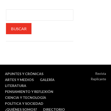
APUNTES Y CRÓNICAS
Revista
Replicante
ARTES Y MEDIOS
GALERÍA
LITERATURA
PENSAMIENTO Y REFLEXIÓN
CIENCIA Y TECNOLOGÍA
POLÍTICA Y SOCIEDAD
¿QUIÉNES SOMOS?
DIRECTORIO