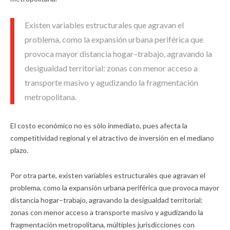
Existen variables estructurales que agravan el
problema, como la expansión urbana periférica que
provoca mayor distancia hogar–trabajo, agravando la
desigualdad territorial: zonas con menor acceso a
transporte masivo y agudizando la fragmentación
metropolitana.
El costo económico no es sólo inmediato, pues afecta la
competitividad regional y el atractivo de inversión en el mediano
plazo.
Por otra parte, existen variables estructurales que agravan el
problema, como la expansión urbana periférica que provoca mayor
distancia hogar–trabajo, agravando la desigualdad territorial:
zonas con menor acceso a transporte masivo y agudizando la
fragmentación metropolitana, múltiples jurisdicciones con