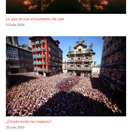
Lo que se oye al momento de caer
25 julio, 2026
¿Dónde están las mujeres?
25 julio, 2026