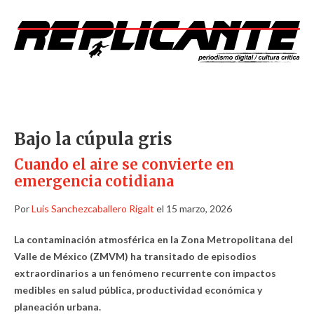
Bajo la cúpula gris
Cuando el aire se convierte en
emergencia cotidiana
Por
Luis Sanchezcaballero Rigalt
el 15 marzo, 2026
La contaminación atmosférica en la Zona Metropolitana del
Valle de México (ZMVM) ha transitado de episodios
extraordinarios a un fenómeno recurrente con impactos
medibles en salud pública, productividad económica y
planeación urbana.