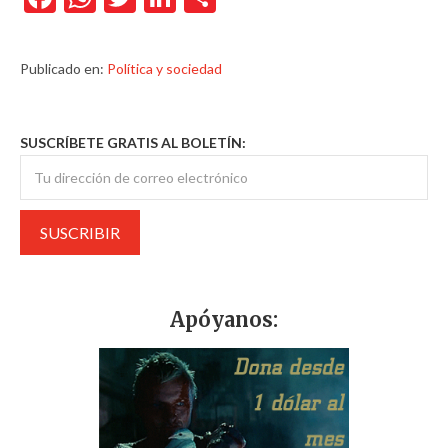
Publicado en:
Política y sociedad
SUSCRÍBETE GRATIS AL BOLETÍN:
Apóyanos: