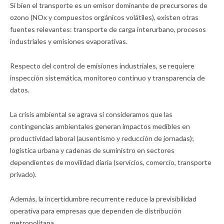
Si bien el transporte es un emisor dominante de precursores de
ozono (NOx y compuestos orgánicos volátiles), existen otras
fuentes relevantes: transporte de carga interurbano, procesos
industriales y emisiones evaporativas.
Respecto del control de emisiones industriales, se requiere
inspección sistemática, monitoreo continuo y transparencia de
datos.
La crisis ambiental se agrava si consideramos que las
contingencias ambientales generan impactos medibles en
productividad laboral (ausentismo y reducción de jornadas);
logística urbana y cadenas de suministro en sectores
dependientes de movilidad diaria (servicios, comercio, transporte
privado).
Además, la incertidumbre recurrente reduce la previsibilidad
operativa para empresas que dependen de distribución
metropolitana.