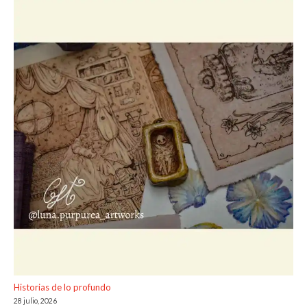
Historias de lo profundo
28 julio, 2026