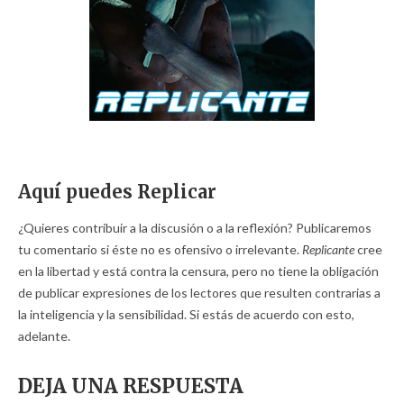
Aquí puedes Replicar
¿Quieres contribuir a la discusión o a la reflexión? Publicaremos
tu comentario si éste no es ofensivo o irrelevante.
Replicante
cree
en la libertad y está contra la censura, pero no tiene la obligación
de publicar expresiones de los lectores que resulten contrarias a
la inteligencia y la sensibilidad. Si estás de acuerdo con esto,
adelante.
DEJA UNA RESPUESTA