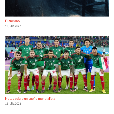
El anciano
12 julio, 2026
Notas sobre un sueño mundialista
12 julio, 2026