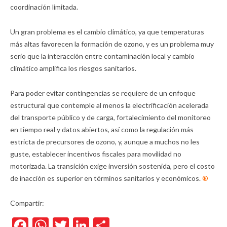
coordinación limitada.
Un gran problema es el cambio climático, ya que temperaturas
más altas favorecen la formación de ozono, y es un problema muy
serio que la interacción entre contaminación local y cambio
climático amplifica los riesgos sanitarios.
Para poder evitar contingencias se requiere de un enfoque
estructural que contemple al menos la electrificación acelerada
del transporte público y de carga, fortalecimiento del monitoreo
en tiempo real y datos abiertos, así como la regulación más
estricta de precursores de ozono, y, aunque a muchos no les
guste, establecer incentivos fiscales para movilidad no
motorizada. La transición exige inversión sostenida, pero el costo
de inacción es superior en términos sanitarios y económicos.
®
Compartir:
Facebook
WhatsApp
Twitter
LinkedIn
Compartir