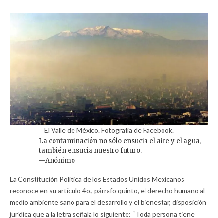
El Valle de México. Fotografía de Facebook.
La contaminación no sólo ensucia el aire y el agua,
también ensucia nuestro futuro.
—Anónimo
La Constitución Política de los Estados Unidos Mexicanos
reconoce en su artículo 4o., párrafo quinto, el derecho humano al
medio ambiente sano para el desarrollo y el bienestar, disposición
jurídica que a la letra señala lo siguiente: “Toda persona tiene