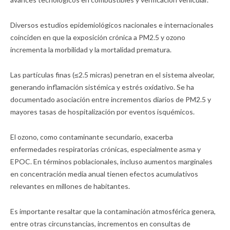
Diversos estudios epidemiológicos nacionales e internacionales
coinciden en que la exposición crónica a PM2.5 y ozono
incrementa la morbilidad y la mortalidad prematura.
Las partículas finas (≤2.5 micras) penetran en el sistema alveolar,
generando inflamación sistémica y estrés oxidativo. Se ha
documentado asociación entre incrementos diarios de PM2.5 y
mayores tasas de hospitalización por eventos isquémicos.
El ozono, como contaminante secundario, exacerba
enfermedades respiratorias crónicas, especialmente asma y
EPOC. En términos poblacionales, incluso aumentos marginales
en concentración media anual tienen efectos acumulativos
relevantes en millones de habitantes.
Es importante resaltar que la contaminación atmosférica genera,
entre otras circunstancias, incrementos en consultas de