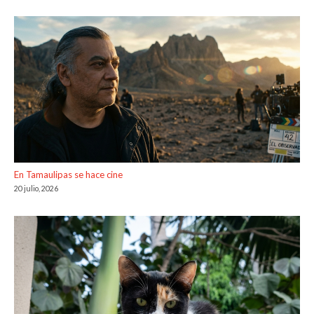
En Tamaulipas se hace cine
20 julio, 2026