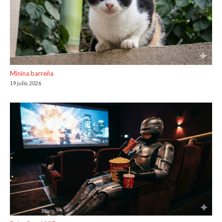
Minina barreña
19 julio, 2026