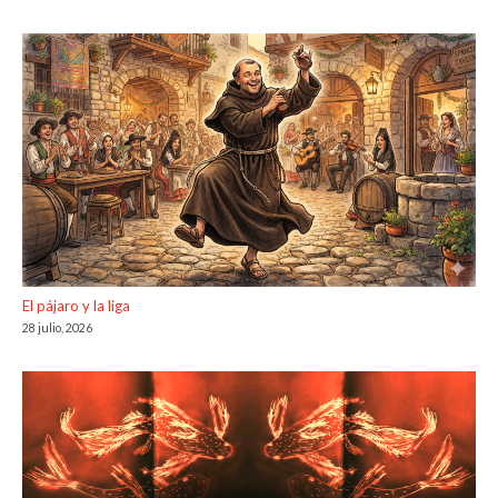
El pájaro y la liga
28 julio, 2026