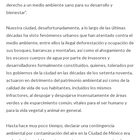
derecho a un medio ambiente sano para su desarrollo y
bienestar”.
Nuestra ciudad, desafortunadamente, a lo largo de las últimas
décadas ha visto fenómenos urbanos que han atentado contra el
medio ambiente, entre ellos la ilegal deforestación y ocupación de
sus bosques, barrancas y montañas, así como el ahogamiento de
los escasos cuerpos de agua por parte de invasores y
desarrolladores formalmente constituidos, quienes, tolerados por
los gobiernos de la ciudad en las décadas de los setenta noventa,
actuaron en detrimento del patrimonio ambiental así como de la
calidad de vida de sus habitantes, incluidos los mismos
infractores, al despojar y despojarse insensatamente de áreas
verdes y de esparcimiento común, vitales para el ser humano y
para la vida vegetal y animal en general.
Hasta hace muy poco tiempo, declarar una contingencia
ambiental por contaminación del aire en la Ciudad de México era