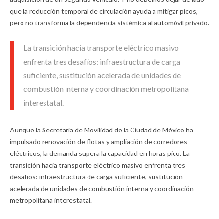
que la reducción temporal de circulación ayuda a mitigar picos,
pero no transforma la dependencia sistémica al automóvil privado.
La transición hacia transporte eléctrico masivo
enfrenta tres desafíos: infraestructura de carga
suficiente, sustitución acelerada de unidades de
combustión interna y coordinación metropolitana
interestatal.
Aunque la Secretaría de Movilidad de la Ciudad de México ha
impulsado renovación de flotas y ampliación de corredores
eléctricos, la demanda supera la capacidad en horas pico. La
transición hacia transporte eléctrico masivo enfrenta tres
desafíos: infraestructura de carga suficiente, sustitución
acelerada de unidades de combustión interna y coordinación
metropolitana interestatal.