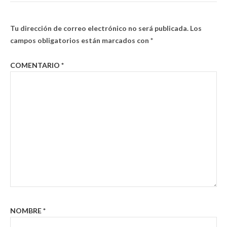
Tu dirección de correo electrónico no será publicada.
Los
campos obligatorios están marcados con
*
COMENTARIO
*
NOMBRE
*