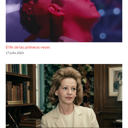
El fin de las primeras veces
17 julio, 2026