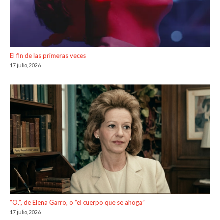
El fin de las primeras veces
17 julio, 2026
“O.”, de Elena Garro, o “el cuerpo que se ahoga”
17 julio, 2026