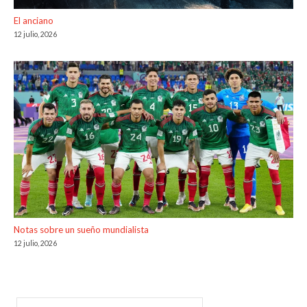
El anciano
12 julio, 2026
Notas sobre un sueño mundialista
12 julio, 2026