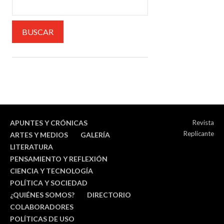
APUNTES Y CRÓNICAS
Revista
Replicante
ARTES Y MEDIOS
GALERÍA
LITERATURA
PENSAMIENTO Y REFLEXIÓN
CIENCIA Y TECNOLOGÍA
POLÍTICA Y SOCIEDAD
¿QUIÉNES SOMOS?
DIRECTORIO
COLABORADORES
POLÍTICAS DE USO