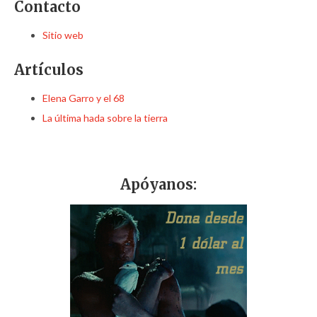
Contacto
Sitio web
Artículos
Elena Garro y el 68
La última hada sobre la tierra
Apóyanos: