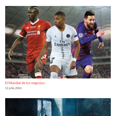
El Mundial de los negocios
12 julio, 2026