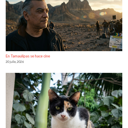
En Tamaulipas se hace cine
20 julio, 2026