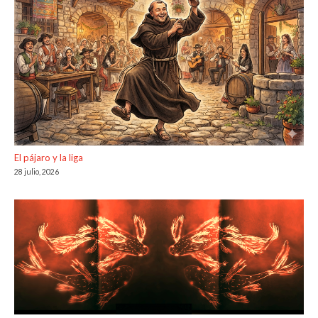
El pájaro y la liga
28 julio, 2026