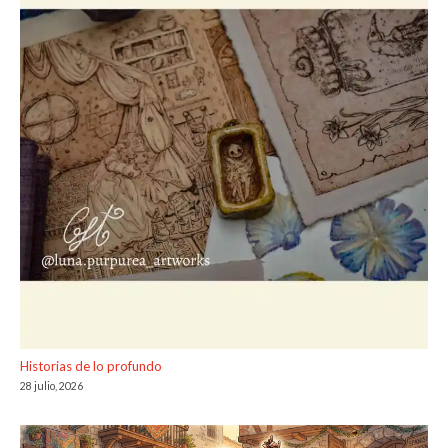
Historias de lo profundo
28 julio, 2026