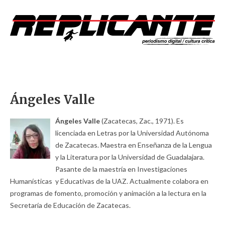
Ángeles Valle
Ángeles Valle
(Zacatecas, Zac., 1971). Es
licenciada en Letras por la Universidad Autónoma
de Zacatecas. Maestra en Enseñanza de la Lengua
y la Literatura por la Universidad de Guadalajara.
Pasante de la maestría en Investigaciones
Humanísticas y Educativas de la UAZ. Actualmente colabora en
programas de fomento, promoción y animación a la lectura en la
Secretaría de Educación de Zacatecas.