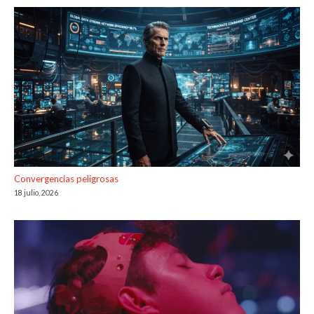
Convergencias peligrosas
18 julio, 2026