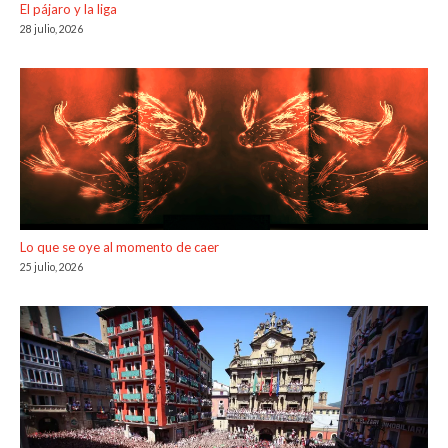
El pájaro y la liga
28 julio, 2026
Lo que se oye al momento de caer
25 julio, 2026