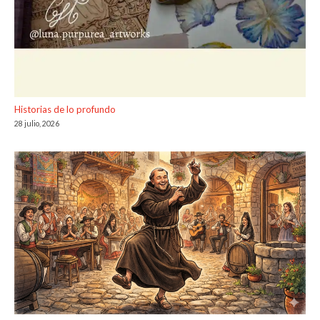
Historias de lo profundo
28 julio, 2026