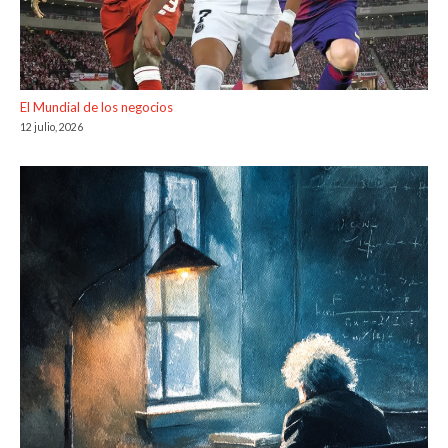
El Mundial de los negocios
12 julio, 2026