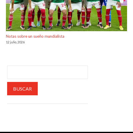
Notas sobre un sueño mundialista
12 julio, 2026