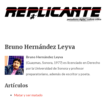
Bruno Hernández Leyva
Bruno Hernández Leyva
(Guaymas, Sonora, 1977) es licenciado en Derecho
por la Universidad de Sonora y profesor
preparatoriano, además de escritor y poeta.
Artículos
Matar y ser matado