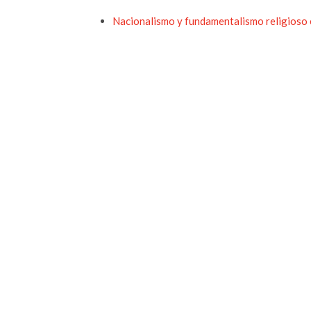
Nacionalismo y fundamentalismo religioso e