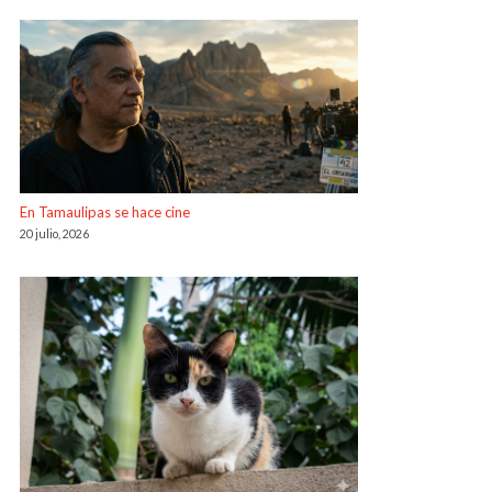
En Tamaulipas se hace cine
20 julio, 2026