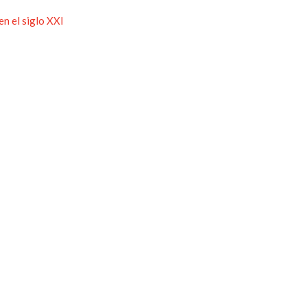
n el siglo XXI