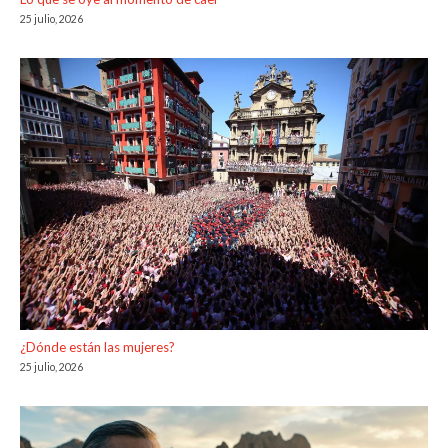
25 julio, 2026
¿Dónde están las mujeres?
25 julio, 2026