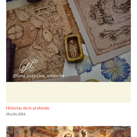
Historias de lo profundo
28 julio, 2026