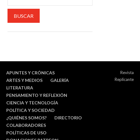
APUNTES Y CRÓNICAS
Revista
Replicante
ARTES Y MEDIOS
GALERÍA
LITERATURA
PENSAMIENTO Y REFLEXIÓN
CIENCIA Y TECNOLOGÍA
POLÍTICA Y SOCIEDAD
¿QUIÉNES SOMOS?
DIRECTORIO
COLABORADORES
POLÍTICAS DE USO