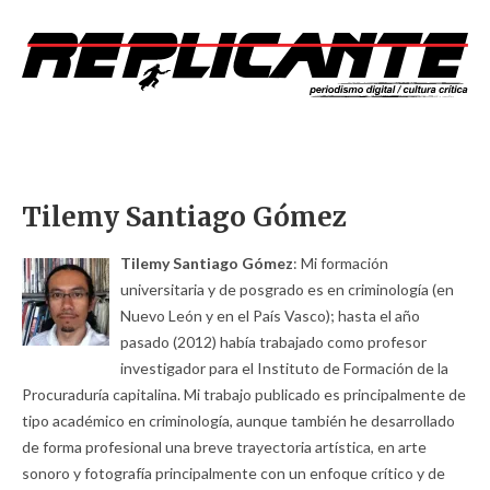
Tilemy Santiago Gómez
Tilemy Santiago Gómez
: Mi formación
universitaria y de posgrado es en criminología (en
Nuevo León y en el País Vasco); hasta el año
pasado (2012) había trabajado como profesor
investigador para el Instituto de Formación de la
Procuraduría capitalina. Mi trabajo publicado es principalmente de
tipo académico en criminología, aunque también he desarrollado
de forma profesional una breve trayectoria artística, en arte
sonoro y fotografía principalmente con un enfoque crítico y de