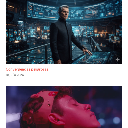
Convergencias peligrosas
18 julio, 2026