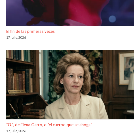
El fin de las primeras veces
17 julio, 2026
“O.”, de Elena Garro, o “el cuerpo que se ahoga”
17 julio, 2026