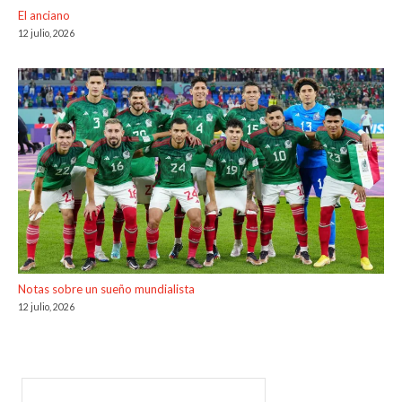
El anciano
12 julio, 2026
Notas sobre un sueño mundialista
12 julio, 2026