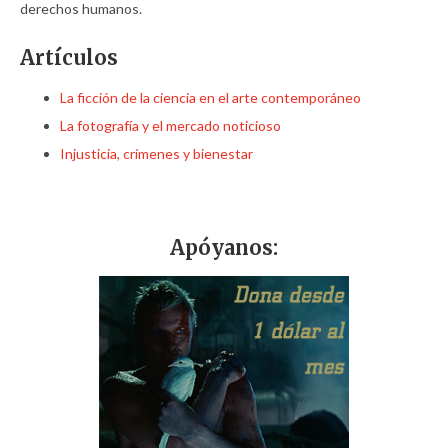
derechos humanos.
Artículos
La ficción de la ciencia en el arte contemporáneo
La fotografía y el mercado noticioso
Injusticia, crímenes y bienestar
Apóyanos: