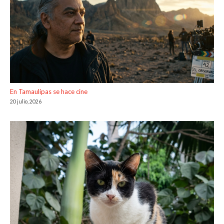
En Tamaulipas se hace cine
20 julio, 2026