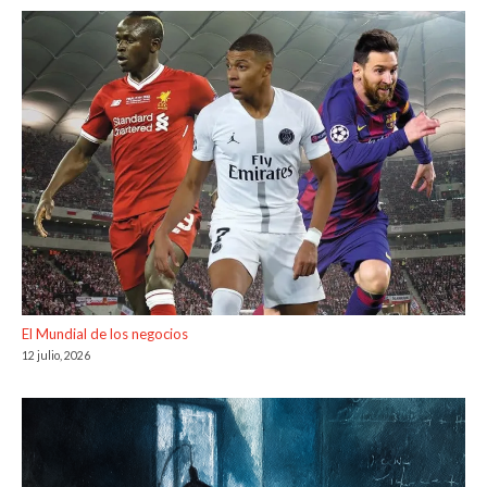
El Mundial de los negocios
12 julio, 2026