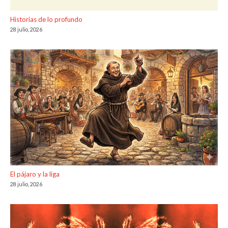
Historias de lo profundo
28 julio, 2026
El pájaro y la liga
28 julio, 2026