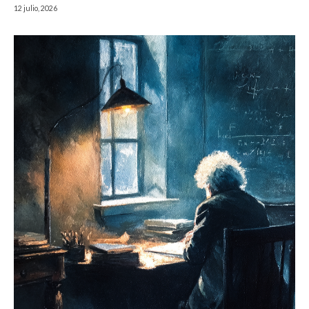
12 julio, 2026