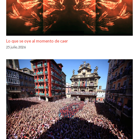
Lo que se oye al momento de caer
25 julio, 2026