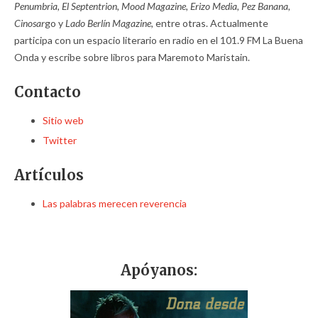
Penumbria, El Septentrion, Mood Magazine, Erizo Media, Pez Banana,
Cinosar
go y
Lado Berlín Magazine,
entre otras. Actualmente
participa con un espacio literario en radio en el 101.9 FM La Buena
Onda y escribe sobre libros para Maremoto Maristain.
Contacto
Sitio web
Twitter
Artículos
Las palabras merecen reverencia
Apóyanos: