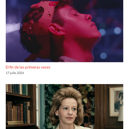
El fin de las primeras veces
17 julio, 2026