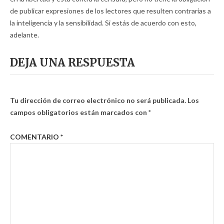
de publicar expresiones de los lectores que resulten contrarias a
la inteligencia y la sensibilidad. Si estás de acuerdo con esto,
adelante.
DEJA UNA RESPUESTA
Tu dirección de correo electrónico no será publicada.
Los
campos obligatorios están marcados con
*
COMENTARIO
*