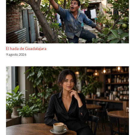
El hada de Guadalajara
9 agosto, 2026