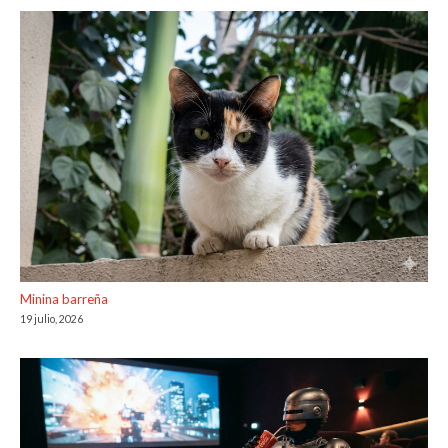
Minina barreña
19 julio, 2026