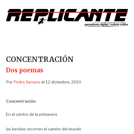
CONCENTRACIÓN
Dos poemas
Por
Pedro Serrano
el 12 diciembre, 2010
Concentración
En el centro de la primavera
las bestias recorren el camino del mundo