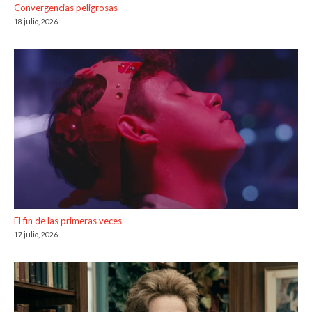
Convergencias peligrosas
18 julio, 2026
El fin de las primeras veces
17 julio, 2026