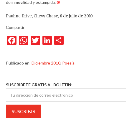
de inmovilidad y estampida.
®
Pauline Drive, Chevy Chase, 8 de julio de 2010.
Compartir:
Facebook
WhatsApp
Twitter
LinkedIn
Compartir
Publicado en:
Diciembre 2010
,
Poesía
SUSCRÍBETE GRATIS AL BOLETÍN: