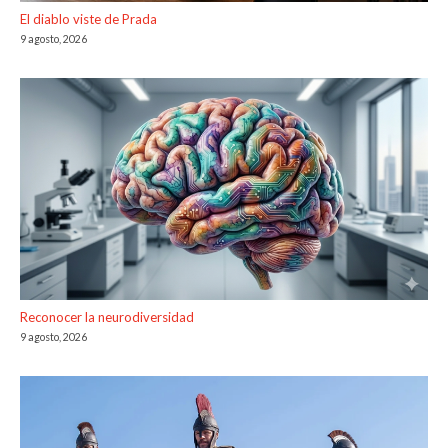
El diablo viste de Prada
9 agosto, 2026
Reconocer la neurodiversidad
9 agosto, 2026