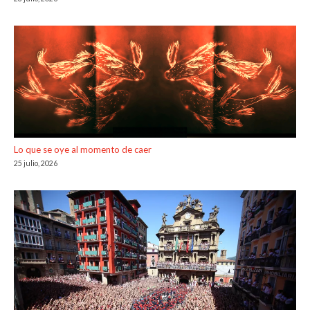
Lo que se oye al momento de caer
25 julio, 2026