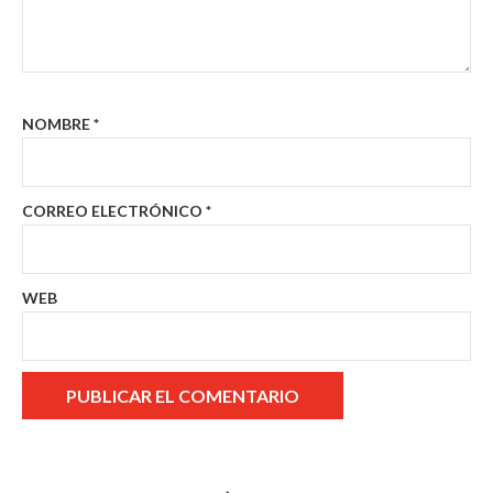
NOMBRE
*
CORREO ELECTRÓNICO
*
WEB