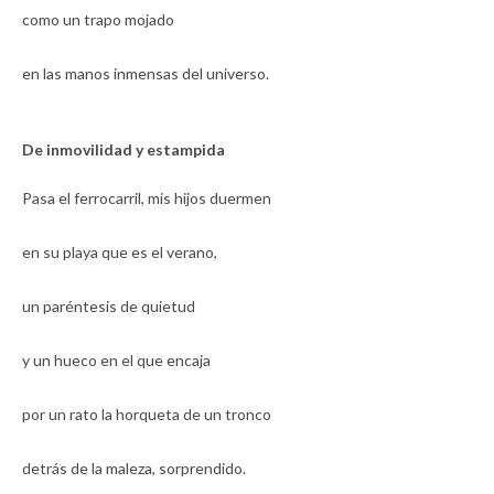
como un trapo mojado
en las manos inmensas del universo.
De inmovilidad y estampida
Pasa el ferrocarril, mis hijos duermen
en su playa que es el verano,
un paréntesis de quietud
y un hueco en el que encaja
por un rato la horqueta de un tronco
detrás de la maleza, sorprendido.