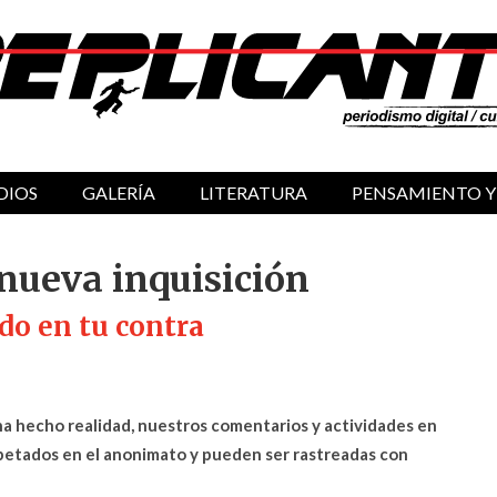
DIOS
GALERÍA
LITERATURA
PENSAMIENTO Y
 nueva inquisición
do en tu contra
 ha hecho realidad, nuestros comentarios y actividades en
apetados en el anonimato y pueden ser rastreadas con