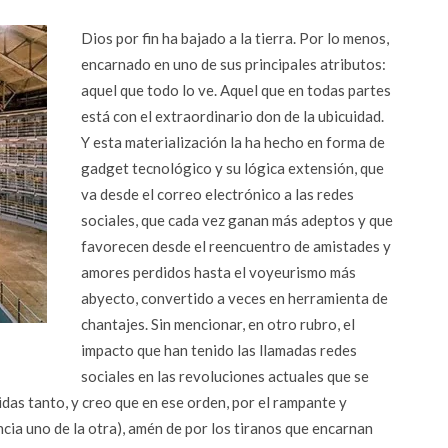
Dios por fin ha bajado a la tierra. Por lo menos,
encarnado en uno de sus principales atributos:
aquel que todo lo ve. Aquel que en todas partes
está con el extraordinario don de la ubicuidad.
Y esta materialización la ha hecho en forma de
gadget tecnológico y su lógica extensión, que
va desde el correo electrónico a las redes
sociales, que cada vez ganan más adeptos y que
favorecen desde el reencuentro de amistades y
amores perdidos hasta el voyeurismo más
abyecto, convertido a veces en herramienta de
chantajes. Sin mencionar, en otro rubro, el
impacto que han tenido las llamadas redes
sociales en las revoluciones actuales que se
das tanto, y creo que en ese orden, por el rampante y
cia uno de la otra), amén de por los tiranos que encarnan