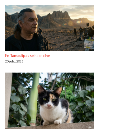
En Tamaulipas se hace cine
20 julio, 2026