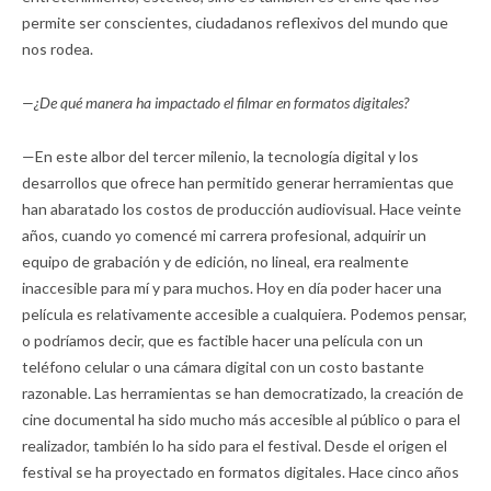
permite ser conscientes, ciudadanos reflexivos del mundo que
nos rodea.
—¿De qué manera ha impactado el filmar en formatos digitales?
—En este albor del tercer milenio, la tecnología digital y los
desarrollos que ofrece han permitido generar herramientas que
han abaratado los costos de producción audiovisual. Hace veinte
años, cuando yo comencé mi carrera profesional, adquirir un
equipo de grabación y de edición, no lineal, era realmente
inaccesible para mí y para muchos. Hoy en día poder hacer una
película es relativamente accesible a cualquiera. Podemos pensar,
o podríamos decir, que es factible hacer una película con un
teléfono celular o una cámara digital con un costo bastante
razonable. Las herramientas se han democratizado, la creación de
cine documental ha sido mucho más accesible al público o para el
realizador, también lo ha sido para el festival. Desde el origen el
festival se ha proyectado en formatos digitales. Hace cinco años