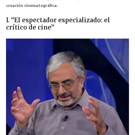
creación cinematográfica.
I. “El espectador especializado: el
crítico de cine”