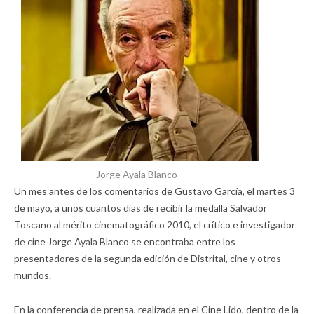
Jorge Ayala Blanco
Un mes antes de los comentarios de Gustavo García, el martes 3
de mayo, a unos cuantos días de recibir la medalla Salvador
Toscano al mérito cinematográfico 2010, el crítico e investigador
de cine Jorge Ayala Blanco se encontraba entre los
presentadores de la segunda edición de Distrital, cine y otros
mundos.
En la conferencia de prensa, realizada en el Cine Lido, dentro de la