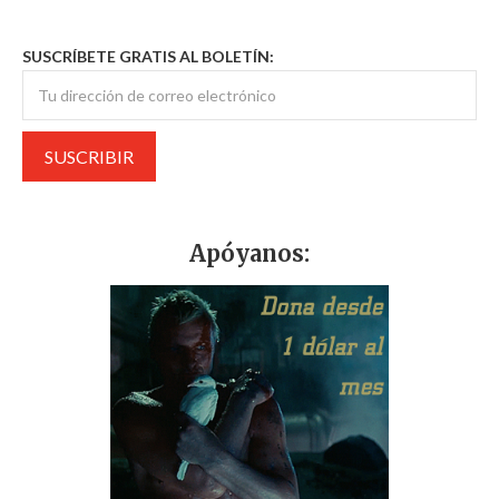
SUSCRÍBETE GRATIS AL BOLETÍN:
Apóyanos: