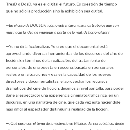
TresD o DosD, ya es el digital el futuro. Es cuestión de tiempo
que no sólo la producción sino la exhibición sea digital.
—En el caso de DOCSDF, ¿cómo enfrentaron algunos trabajos que van
más hacia la idea de imaginar a partir de lo real, de ficcionalizar?
—Yo no diría ficcionalizar. Yo creo que el documental está
aprovechando diversas herramientas de los discursos del cine de
ficción. En términos de la realización, del tratamiento de
personajes, de una puesta en escena, basada en personajes
reales o en situaciones y esa es la capacidad de los nuevos
directores y documentalistas, el aprovechar los recursos
dramáticos del cine de ficción, digamos a nivel pantalla, para poder
darle al espectador una experiencia cinematográfica rica, en un
discurso, en una narrativa de cine, que cada vez está haciéndole
más difícil al espectador distinguir la realidad de la ficción.
—¿Qué pasa con el tema de la violencia en México, del narcotráfico, desde