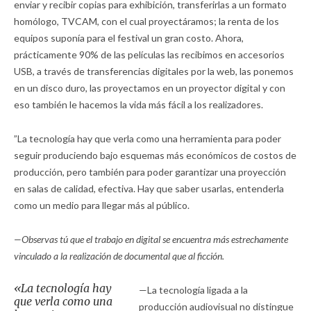
enviar y recibir copias para exhibición, transferirlas a un formato
homólogo, TVCAM, con el cual proyectáramos; la renta de los
equipos suponía para el festival un gran costo. Ahora,
prácticamente 90% de las películas las recibimos en accesorios
USB, a través de transferencias digitales por la web, las ponemos
en un disco duro, las proyectamos en un proyector digital y con
eso también le hacemos la vida más fácil a los realizadores.
”La tecnología hay que verla como una herramienta para poder
seguir produciendo bajo esquemas más económicos de costos de
producción, pero también para poder garantizar una proyección
en salas de calidad, efectiva. Hay que saber usarlas, entenderla
como un medio para llegar más al público.
—Observas tú que el trabajo en digital se encuentra más estrechamente
vinculado a la realización de documental que al ficción.
«La tecnología hay
—La tecnología ligada a la
que verla como una
producción audiovisual no distingue