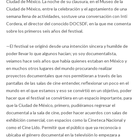
Ciudad de México. La noche de su clausura, en el Museo de la
Ciudad de México, entre la celebración y el agotamiento de una
semana llena de actividades, sostuve una conversación con Inti
Cordera, el director del conocido DOCSDF
,
en la que me comenta
sobre los primeros seis años del festival.
—El festival se originó desde una intención sincera y humilde de
poder llevar lo que algunos hacían; yo soy documentalista,
veíamos hace seis años que había quienes estaban en México y
en muchos otros lugares del mundo procurando realizar
proyectos documentales que nos permitieran a través de las
pantallas de las salas de cine entender, reflexionar un poco en el
mundo en el que estamos y eso se convirtió en un objetivo, poder
hacer que el festival se convirtiera en un espacio importante, para
que la Ciudad de México, primero, pudiéramos regresar el
documental a la sala de cine, poder hacer acuerdos con salas de
exhibición comercial, con espacios como la Cineteca Nacional y
como el Cine Lido. Permitir que el público que ya reconocía o
ubicaba el género documental en la televisión lo empezara a