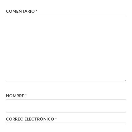
COMENTARIO
*
NOMBRE
*
CORREO ELECTRÓNICO
*