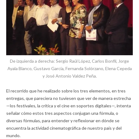
De izquierda a derecha: Sergio Raúl López, Carlos Bonfil, Jorge
Ayala Blanco, Gustavo García, Fernanda Solórzano, Elena Cepeda
y José Antonio Valdez Peña.
El recorrido que he realizado sobre los tres elementos, en tres
entregas, que pareciera no tuviesen que ver de manera estrecha
—los festivales, la crítica y el cine en soportes digitales—, intenta
señalar cómo estos tres aspectos conjugan una fórmula, o
diversas fórmulas, para entender y reflexionar en dónde se
encuentra la actividad cinematográfica de nuestro país y del
mundo.