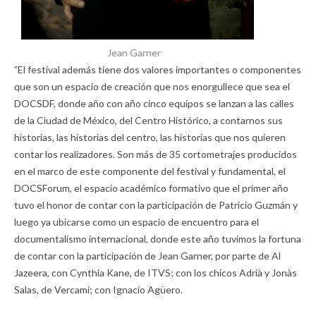
Jean Garner
”El festival además tiene dos valores importantes o componentes
que son un espacio de creación que nos enorgullece que sea el
DOCSDF, donde año con año cinco equipos se lanzan a las calles
de la Ciudad de México, del Centro Histórico, a contarnos sus
historias, las historias del centro, las historias que nos quieren
contar los realizadores. Son más de 35 cortometrajes producidos
en el marco de este componente del festival y fundamental, el
DOCSForum, el espacio académico formativo que el primer año
tuvo el honor de contar con la participación de Patricio Guzmán y
luego ya ubicarse como un espacio de encuentro para el
documentalismo internacional, donde este año tuvimos la fortuna
de contar con la participación de Jean Garner, por parte de Al
Jazeera, con Cynthia Kane, de ITVS; con los chicos Adrià y Jonàs
Salas, de Vercami; con Ignacio Agüero.