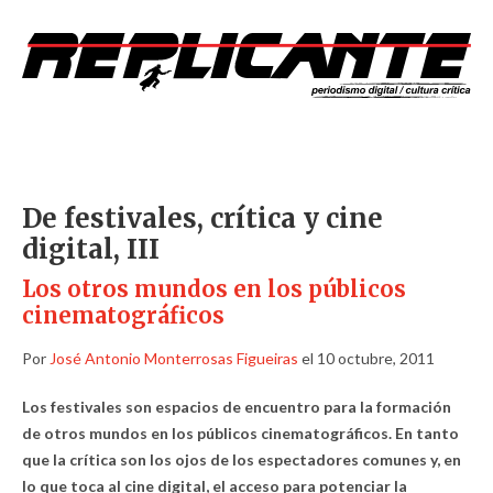
De festivales, crítica y cine
digital, III
Los otros mundos en los públicos
cinematográficos
Por
José Antonio Monterrosas Figueiras
el 10 octubre, 2011
Los festivales son espacios de encuentro para la formación
de otros mundos en los públicos cinematográficos. En tanto
que la crítica son los ojos de los espectadores comunes y, en
lo que toca al cine digital, el acceso para potenciar la