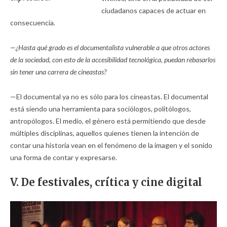
ciudadanos capaces de actuar en
consecuencia.
—¿Hasta qué grado es el documentalista vulnerable a que otros actores
de la sociedad, con esto de la accesibilidad tecnológica, puedan rebasarlos
sin tener una carrera de cineastas?
—El documental ya no es sólo para los cineastas. El documental
está siendo una herramienta para sociólogos, politólogos,
antropólogos. El medio, el género está permitiendo que desde
múltiples disciplinas, aquellos quienes tienen la intención de
contar una historia vean en el fenómeno de la imagen y el sonido
una forma de contar y expresarse.
V. De festivales, crítica y cine digital