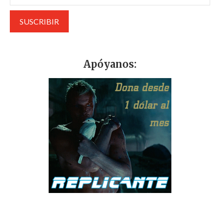
Apóyanos: