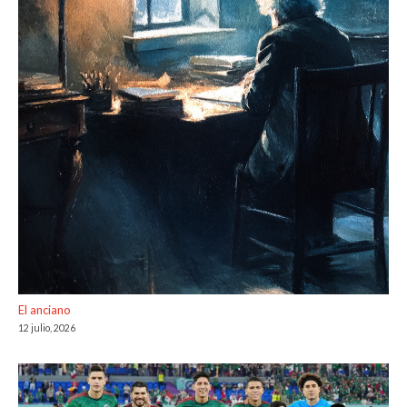
El anciano
12 julio, 2026