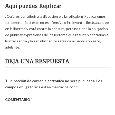
Aquí puedes Replicar
¿Quieres contribuir a la discusión o a la reflexión? Publicaremos
tu comentario si éste no es ofensivo o irrelevante.
Replicante
cree
en la libertad y está contra la censura, pero no tiene la obligación
de publicar expresiones de los lectores que resulten contrarias a
la inteligencia y la sensibilidad. Si estás de acuerdo con esto,
adelante.
DEJA UNA RESPUESTA
Tu dirección de correo electrónico no será publicada.
Los
campos obligatorios están marcados con
*
COMENTARIO
*