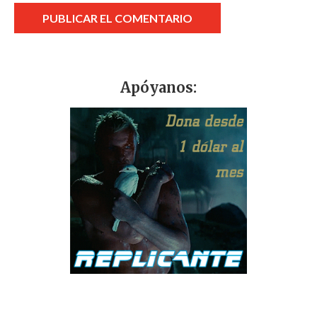
Apóyanos: