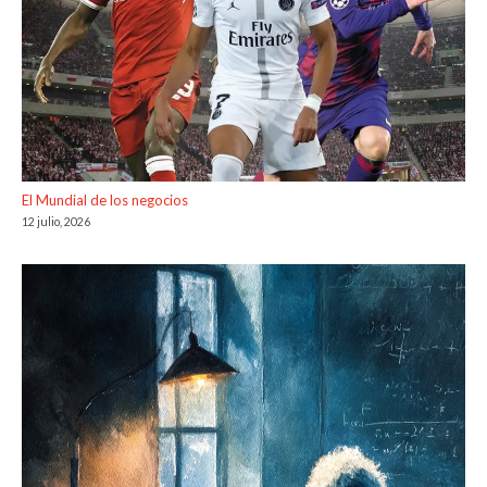
El Mundial de los negocios
12 julio, 2026