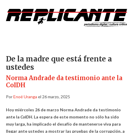
De la madre que está frente a
ustedes
Norma Andrade da testimonio ante la
CoIDH
Por
Enoé Uranga
el 26 marzo, 2025
Hoy miércoles 26 de marzo Norma Andrade da testimonio
ante la
CoIDH
. La espera de este momento no sólo ha sido
muy larga, ha implicado el desafío de mantenerse viva para
llegar ante ustedes a mostrar las pruebas de la corrupción, a