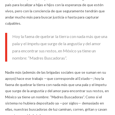
país para localizar a hijas e hijos con la esperanza de que estén
vivos, pero con la conciencia de que seguramente tendrán que
andar mucho más para buscar justicia o hasta para capturar
culpables.
Hoy la faena de quebrar la tierra con nada más que una
pala y el ímpetu que surge de la angustia y del amor
para encontrar sus restos, en México ya tiene un
nombre: “Madres Buscadoras”.
Nadie más (además de las brigadas sociales que se suman en su
apoyo) hace ese trabajo —que corresponde al Estado—; hoy la
faena de quebrar la tierra con nada más que una pala y el ímpetu
que surge de la angustia y del amor para encontrar sus restos, en
México ya tiene un nombre: “Madres Buscadoras”. Como si el
sistema no hubiera depositado ya —por siglos— demasiado en
ellas, nuestras buscadoras de luz caminan, corren, gritan y cavan