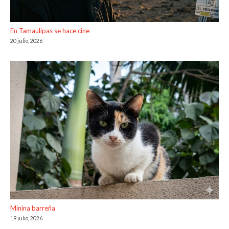
En Tamaulipas se hace cine
20 julio, 2026
Minina barreña
19 julio, 2026