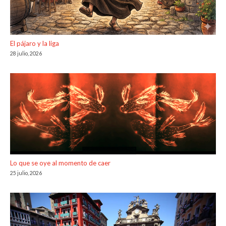
El pájaro y la liga
28 julio, 2026
Lo que se oye al momento de caer
25 julio, 2026