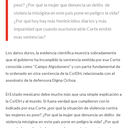
peor? ¿Por qué la mujer que denuncia un delito de
violencia misógina en este país pone en peligro la vida?
¿Por qué hoy hay más feminicidios diarios y más
impunidad que cuando esa honorable Corte emitió
esas sentencias?
Los datos duros, la evidencia científica muestra sobradamente
que el gobierno ha incumplido la sentencia emitida por esa Corte
conocida como “Campo Algodonero” y con parte fundamental de
lo ordenado en otra sentencia de la CoIDH, relacionada con el
asesinato de la defensora Digna Ochoa.
El Estado mexicano debe mucho más que una simple explicación a
la CoIDH y al mundo. Si fuera verdad que cumplieron con lo
indicado por esa Corte ¿por qué la situación de violencia contra
las mujeres es peor? ¿Por qué la mujer que denuncia un delito de
violencia misógina en este país pone en peligro la vida? ¿Por qué