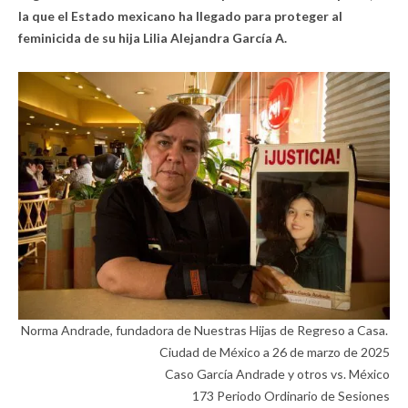
la que el Estado mexicano ha llegado para proteger al
feminicida
de su hija Lilia Alejandra García A.
Norma Andrade, fundadora de Nuestras Hijas de Regreso a Casa.
Ciudad de México a 26 de marzo de 2025
Caso García Andrade y otros vs. México
173 Periodo Ordinario de Sesiones