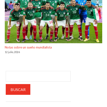
Notas sobre un sueño mundialista
12 julio, 2026