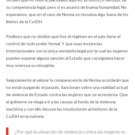
su competencia legal, pero sí es asunto de buena humanidad. No
esperamos, que en el caso de Norma se resuelva algo fuera de los
límites de la CoIDH.
Pedimos que no olviden que hoy el régimen en el país tiene el
control de todo poder formal. Y que esas instancias
internacionales son la única ventanita legal por la cual las mujeres
pueden esperar alguna sanción al Estado que consiguiera hacer
muy onerosa su misoginia.
Seguramente al valorar la comparecencia de Norma acordarán que
no están juzgando el pasado. Sancionan sobre una realidad actual
de violencia de Estado contra las mujeres que se acrecienta. Que
el gobierno se niega a ir a las causas al fondo de la violencia
machista y con ello desoye las resoluciones anteriores de la
CoIDH en la materia.
¿Por qué la situación de violencia contra las mujeres es