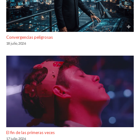
Convergencias peligrosas
18 julio, 2026
El fin de las primeras veces
17 julio, 2026