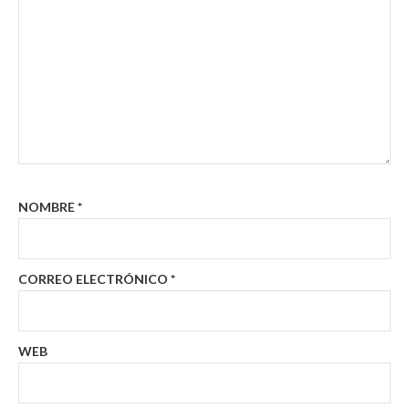
NOMBRE
*
CORREO ELECTRÓNICO
*
WEB