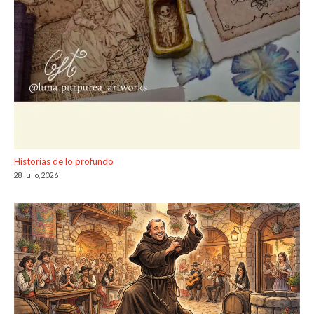
Historias de lo profundo
28 julio, 2026