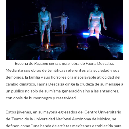
Escena de
Requiem por una gota,
obra de Fauna Descalza.
Mediante sus obras de temáticas referentes a la sociedad y sus
demonios, la familia y sus horrores o la insoslayable atrocidad del
cambio climático, Fauna Descalza dirige la crudeza de su mensaje a
un público no sólo de su misma generación sino a las anteriores,
con dosis de humor negro y creatividad.
Estos jóvenes, en su mayoría egresados del Centro Universitario
de Teatro de la Universidad Nacional Autónoma de México, se
definen como “una banda de artistas mexicanos establecida para