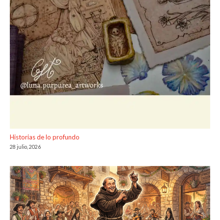
Historias de lo profundo
28 julio, 2026