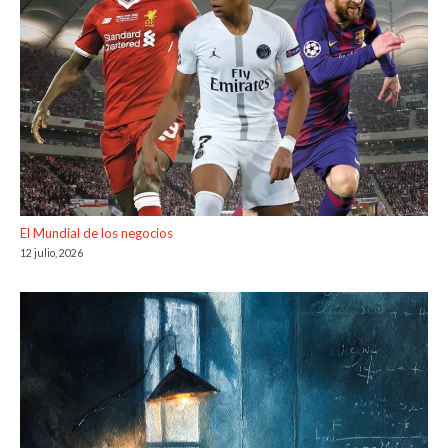
El Mundial de los negocios
12 julio, 2026