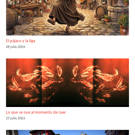
El pájaro y la liga
28 julio, 2026
Lo que se oye al momento de caer
25 julio, 2026