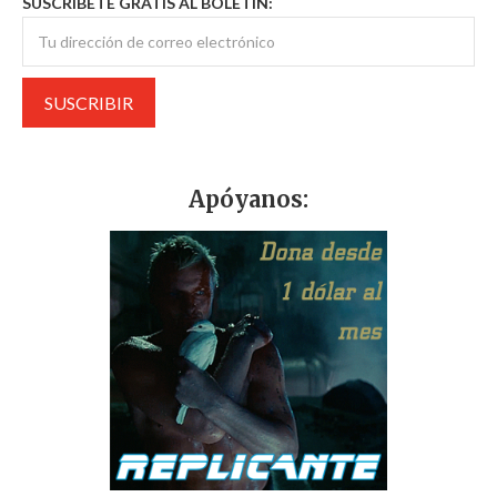
SUSCRÍBETE GRATIS AL BOLETÍN:
Apóyanos: