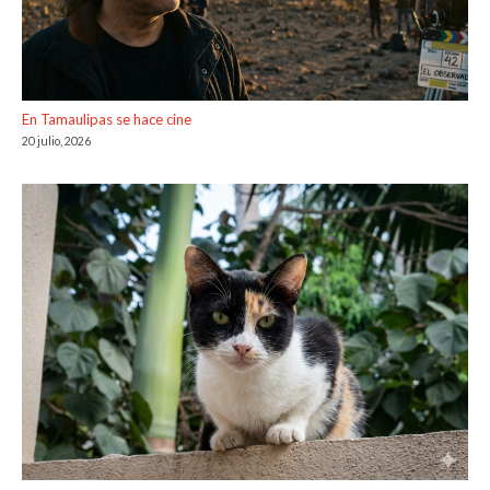
En Tamaulipas se hace cine
20 julio, 2026