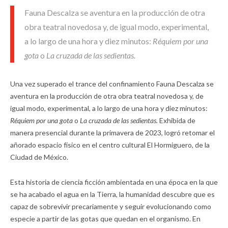
Fauna Descalza se aventura en la producción de otra
obra teatral novedosa y, de igual modo, experimental,
a lo largo de una hora y diez minutos:
Réquiem por una
gota
o
La cruzada de las sedientas.
Una vez superado el trance del confinamiento Fauna Descalza se
aventura en la producción de otra obra teatral novedosa y, de
igual modo, experimental, a lo largo de una hora y diez minutos:
Réquiem por una gota
o
La cruzada de las sedientas.
Exhibida de
manera presencial durante la primavera de 2023, logró retomar el
añorado espacio físico en el centro cultural El Hormiguero, de la
Ciudad de México.
Esta historia de ciencia ficción ambientada en una época en la que
se ha acabado el agua en la Tierra, la humanidad descubre que es
capaz de sobrevivir precariamente y seguir evolucionando como
especie a partir de las gotas que quedan en el organismo. En