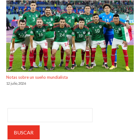
Notas sobre un sueño mundialista
12 julio, 2026