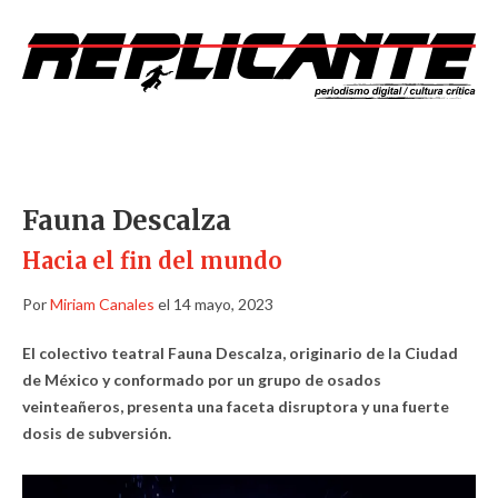
Fauna Descalza
Hacia el fin del mundo
Por
Miriam Canales
el 14 mayo, 2023
El colectivo teatral Fauna Descalza, originario de la Ciudad
de México y conformado por un grupo de osados
veinteañeros, presenta una faceta disruptora y una fuerte
dosis de subversión.