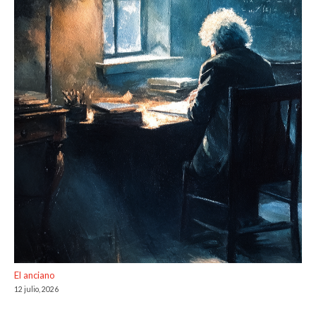
El anciano
12 julio, 2026