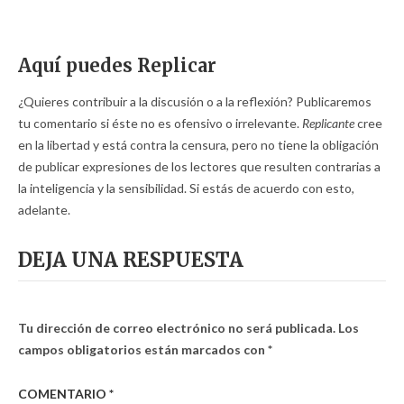
Aquí puedes Replicar
¿Quieres contribuir a la discusión o a la reflexión? Publicaremos
tu comentario si éste no es ofensivo o irrelevante.
Replicante
cree
en la libertad y está contra la censura, pero no tiene la obligación
de publicar expresiones de los lectores que resulten contrarias a
la inteligencia y la sensibilidad. Si estás de acuerdo con esto,
adelante.
DEJA UNA RESPUESTA
Tu dirección de correo electrónico no será publicada.
Los
campos obligatorios están marcados con
*
COMENTARIO
*