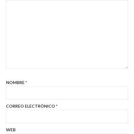
NOMBRE
*
CORREO ELECTRÓNICO
*
WEB