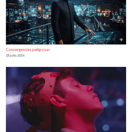
Convergencias peligrosas
18 julio, 2026