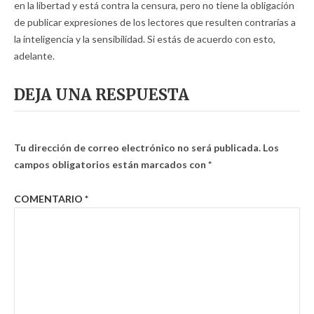
en la libertad y está contra la censura, pero no tiene la obligación
de publicar expresiones de los lectores que resulten contrarias a
la inteligencia y la sensibilidad. Si estás de acuerdo con esto,
adelante.
DEJA UNA RESPUESTA
Tu dirección de correo electrónico no será publicada.
Los
campos obligatorios están marcados con
*
COMENTARIO
*