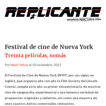
Festival de cine de Nueva York
Treinta películas, nomás
Por
Naief Yehya
el 10 noviembre, 2012
El Festival de Cine de Nueva York (NYFF, por sus siglas en
inglés), que organiza año con año la Film Society del Lincoln
Center, cumple este año su primer cincuentenario de mostrar
cine de vanguardia, experimental y una inmensa variedad de
propuestas originales y valientes, así como una muestra de
unos cuantos éxitos comerciales relevantes.