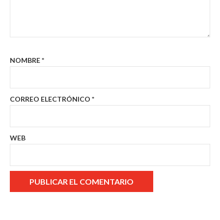
NOMBRE
*
CORREO ELECTRÓNICO
*
WEB