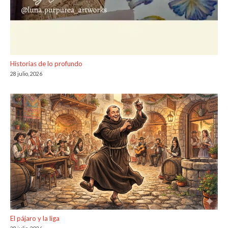
Historias de lo profundo
28 julio, 2026
El pájaro y la liga