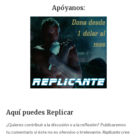
Apóyanos:
Aquí puedes Replicar
¿Quieres contribuir a la discusión o a la reflexión? Publicaremos
tu comentario si éste no es ofensivo o irrelevante.
Replicante
cree