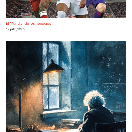
El Mundial de los negocios
12 julio, 2026