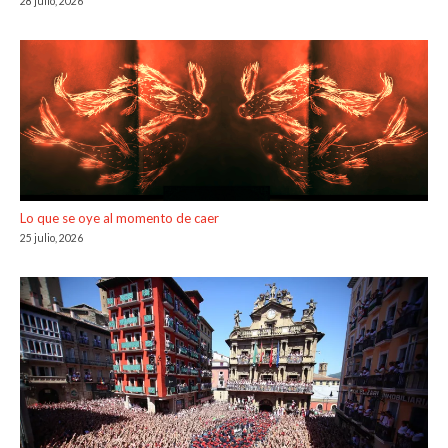
28 julio, 2026
Lo que se oye al momento de caer
25 julio, 2026