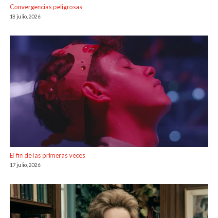
Convergencias peligrosas
18 julio, 2026
El fin de las primeras veces
17 julio, 2026