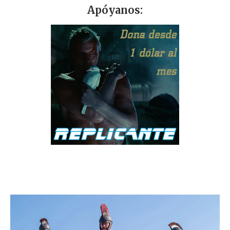
Apóyanos: