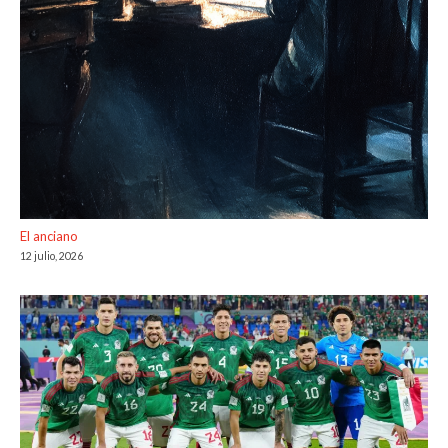
El anciano
12 julio, 2026