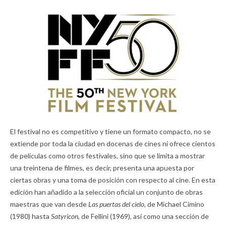
El festival no es competitivo y tiene un formato compacto, no se
extiende por toda la ciudad en docenas de cines ni ofrece cientos
de películas como otros festivales, sino que se limita a mostrar
una treintena de filmes, es decir, presenta una apuesta por
ciertas obras y una toma de posición con respecto al cine. En esta
edición han añadido a la selección oficial un conjunto de obras
maestras que van desde
Las puertas del cielo,
de Michael Cimino
(1980) hasta
Satyricon,
de Fellini (1969), así como una sección de