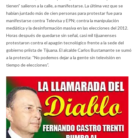
tienen” salieron a la calle, a manifestarse. La última vez que se
habían juntado más de cien personas para protestar fue para
manifestarse contra Televisa y EPN; contra la manipulación
mediática y la desinformación masiva en las elecciones del 2012.
Horas después de quedarse sin señal, casi mil tijuanenses
protestaron contra el apagón tecnológico frente a la sede del
gobierno priista de Tijuana. El alcalde Carlos Bustamante se sumó
a la protesta: “No podemos dejar a la gente sin televisión en
tiempo de elecciones”.