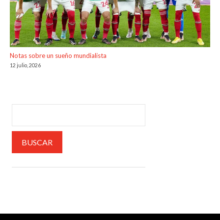
Notas sobre un sueño mundialista
12 julio, 2026