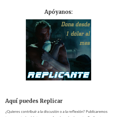
Apóyanos:
Aquí puedes Replicar
¿Quieres contribuir a la discusión o a la reflexión? Publicaremos