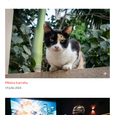
Minina barreña
19 julio, 2026