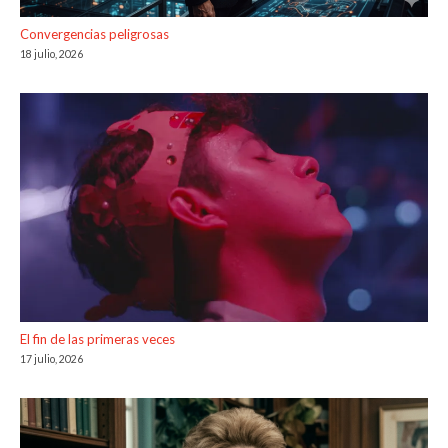
Convergencias peligrosas
18 julio, 2026
El fin de las primeras veces
17 julio, 2026