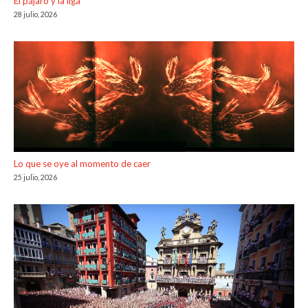
El pájaro y la liga
28 julio, 2026
Lo que se oye al momento de caer
25 julio, 2026