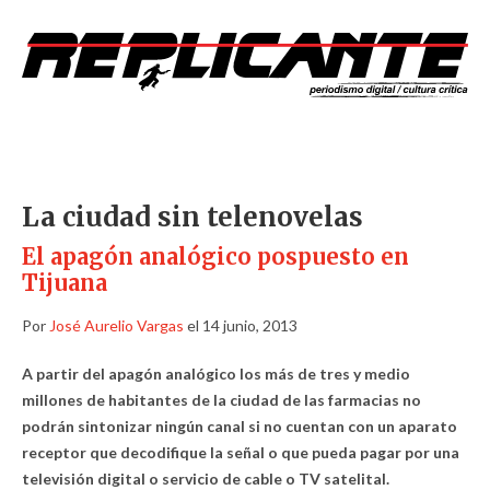
La ciudad sin telenovelas
El apagón analógico pospuesto en
Tijuana
Por
José Aurelio Vargas
el 14 junio, 2013
A partir del apagón analógico los más de tres y medio
millones de habitantes de la ciudad de las farmacias no
podrán sintonizar ningún canal si no cuentan con un aparato
receptor que decodifique la señal o que pueda pagar por una
televisión digital o servicio de cable o TV satelital.