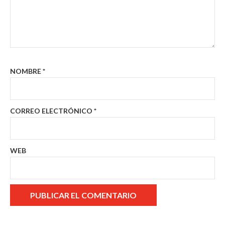
NOMBRE
*
CORREO ELECTRÓNICO
*
WEB