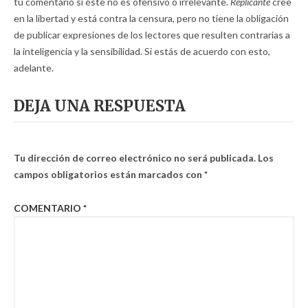
tu comentario si éste no es ofensivo o irrelevante.
Replicante
cree
en la libertad y está contra la censura, pero no tiene la obligación
de publicar expresiones de los lectores que resulten contrarias a
la inteligencia y la sensibilidad. Si estás de acuerdo con esto,
adelante.
DEJA UNA RESPUESTA
Tu dirección de correo electrónico no será publicada.
Los
campos obligatorios están marcados con
*
COMENTARIO
*