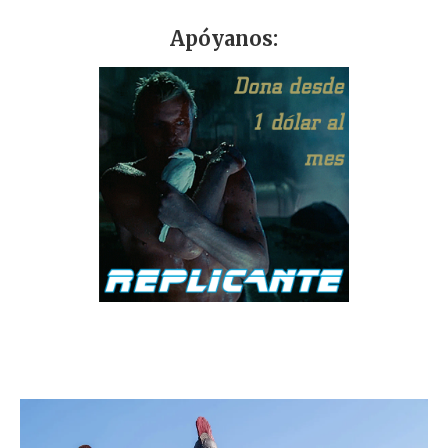
Apóyanos: