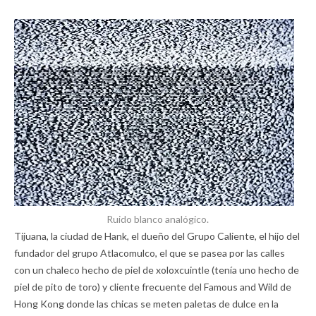
Ruido blanco analógico.
Tijuana, la ciudad de Hank, el dueño del Grupo Caliente, el hijo del
fundador del grupo Atlacomulco, el que se pasea por las calles
con un chaleco hecho de piel de xoloxcuintle (tenía uno hecho de
piel de pito de toro) y cliente frecuente del Famous and Wild de
Hong Kong donde las chicas se meten paletas de dulce en la