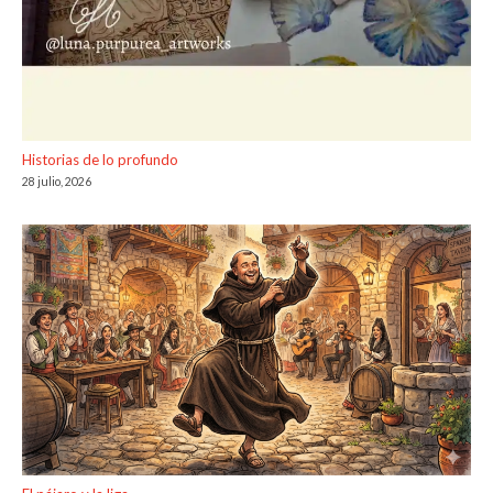
Historias de lo profundo
28 julio, 2026