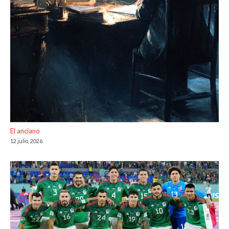
El anciano
12 julio, 2026