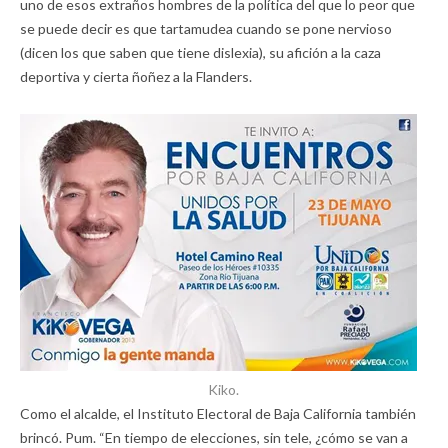
uno de esos extraños hombres de la política del que lo peor que
se puede decir es que tartamudea cuando se pone nervioso
(dicen los que saben que tiene dislexia), su afición a la caza
deportiva y cierta ñoñez a la Flanders.
Kiko.
Como el alcalde, el Instituto Electoral de Baja California también
brincó. Pum. “En tiempo de elecciones, sin tele, ¿cómo se van a