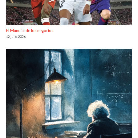
El Mundial de los negocios
12 julio, 2026