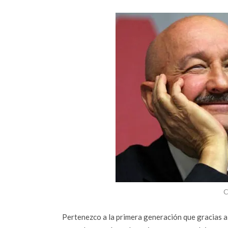
C
Pertenezco a la primera generación que gracias a