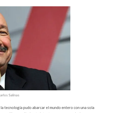
arlos Salinas
 la tecnología pudo abarcar el mundo entero con una sola