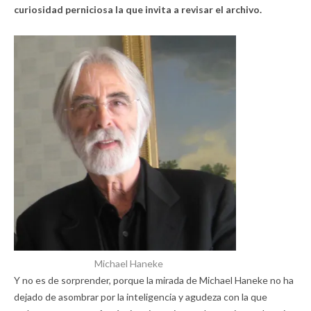
curiosidad perniciosa la que invita a revisar el archivo.
Michael Haneke
Y no es de sorprender, porque la mirada de Michael Haneke no ha
dejado de asombrar por la inteligencia y agudeza con la que