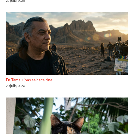
25 julio, 2026
En Tamaulipas se hace cine
20 julio, 2026