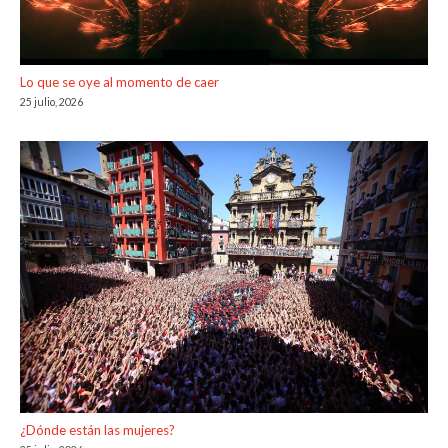
Lo que se oye al momento de caer
25 julio, 2026
¿Dónde están las mujeres?