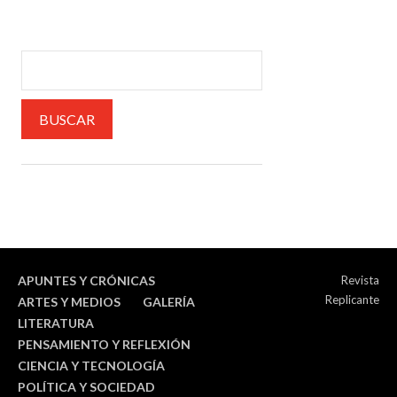
APUNTES Y CRÓNICAS
Revista
Replicante
ARTES Y MEDIOS
GALERÍA
LITERATURA
PENSAMIENTO Y REFLEXIÓN
CIENCIA Y TECNOLOGÍA
POLÍTICA Y SOCIEDAD