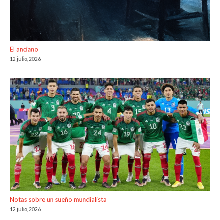
El anciano
12 julio, 2026
Notas sobre un sueño mundialista
12 julio, 2026