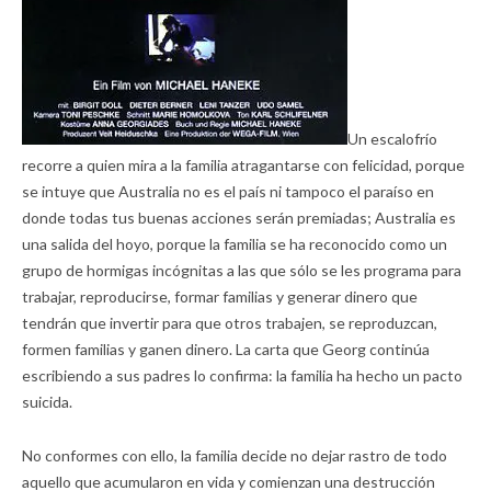
Un escalofrío
recorre a quien mira a la familia atragantarse con felicidad, porque
se intuye que Australia no es el país ni tampoco el paraíso en
donde todas tus buenas acciones serán premiadas; Australia es
una salida del hoyo, porque la familia se ha reconocido como un
grupo de hormigas incógnitas a las que sólo se les programa para
trabajar, reproducirse, formar familias y generar dinero que
tendrán que invertir para que otros trabajen, se reproduzcan,
formen familias y ganen dinero. La carta que Georg continúa
escribiendo a sus padres lo confirma: la familia ha hecho un pacto
suicida.
No conformes con ello, la familia decide no dejar rastro de todo
aquello que acumularon en vida y comienzan una destrucción