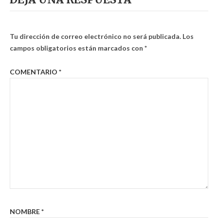
Tu dirección de correo electrónico no será publicada.
Los
campos obligatorios están marcados con
*
COMENTARIO
*
NOMBRE
*