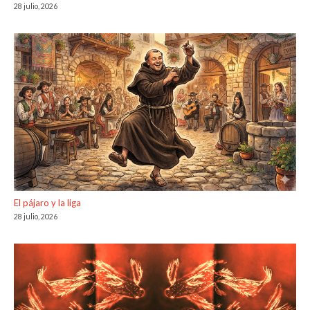
28 julio, 2026
El pájaro y la liga
28 julio, 2026