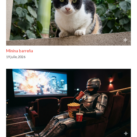
Minina barreña
19 julio, 2026