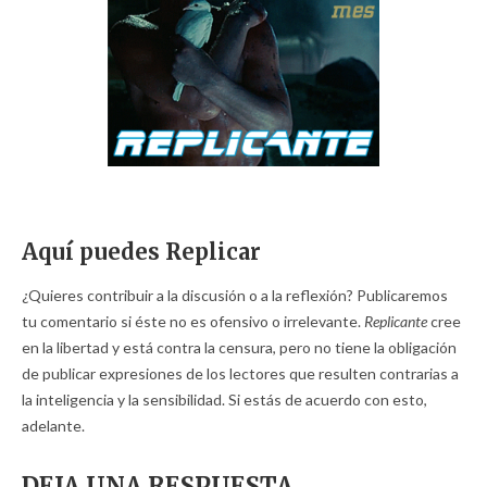
Aquí puedes Replicar
¿Quieres contribuir a la discusión o a la reflexión? Publicaremos
tu comentario si éste no es ofensivo o irrelevante.
Replicante
cree
en la libertad y está contra la censura, pero no tiene la obligación
de publicar expresiones de los lectores que resulten contrarias a
la inteligencia y la sensibilidad. Si estás de acuerdo con esto,
adelante.
DEJA UNA RESPUESTA