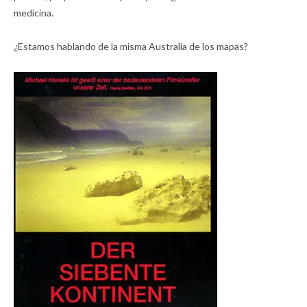
medicina.
¿Estamos hablando de la misma Australia de los mapas?