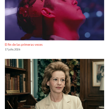
El fin de las primeras veces
17 julio, 2026