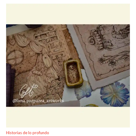
Historias de lo profundo