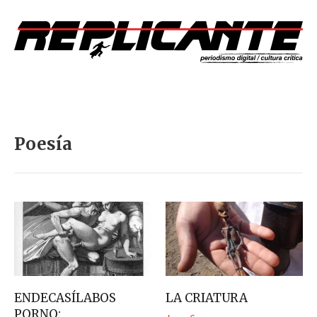
Poesía
ENDECASÍLABOS
LA CRIATURA
PORNO: