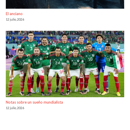
El anciano
12 julio, 2026
Notas sobre un sueño mundialista
12 julio, 2026