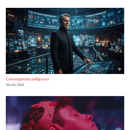
Convergencias peligrosas
18 julio, 2026