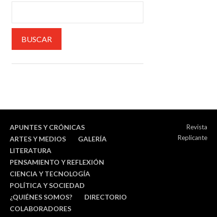
APUNTES Y CRÓNICAS
Revista
Replicante
ARTES Y MEDIOS
GALERÍA
LITERATURA
PENSAMIENTO Y REFLEXIÓN
CIENCIA Y TECNOLOGÍA
POLÍTICA Y SOCIEDAD
¿QUIÉNES SOMOS?
DIRECTORIO
COLABORADORES