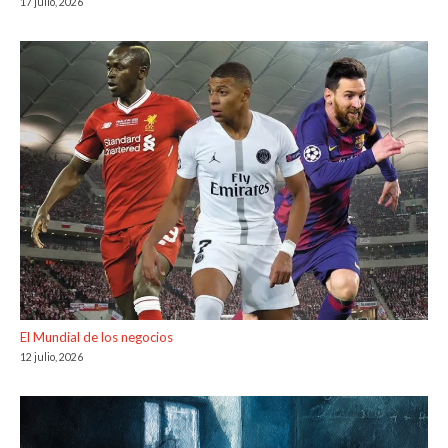
17 julio, 2026
El Mundial de los negocios
12 julio, 2026