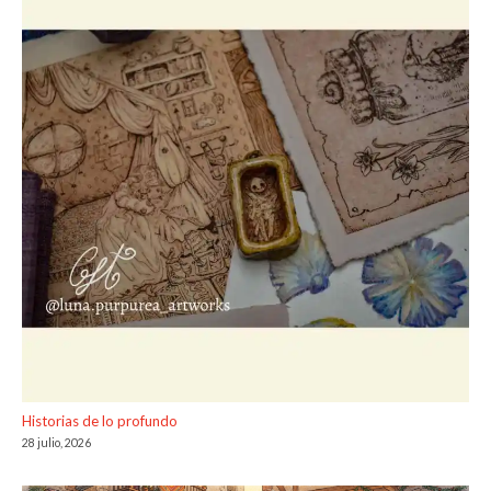
Historias de lo profundo
28 julio, 2026