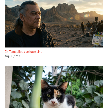
En Tamaulipas se hace cine
20 julio, 2026