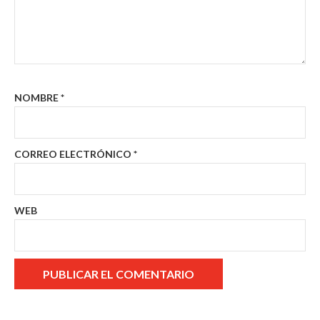
NOMBRE
*
CORREO ELECTRÓNICO
*
WEB