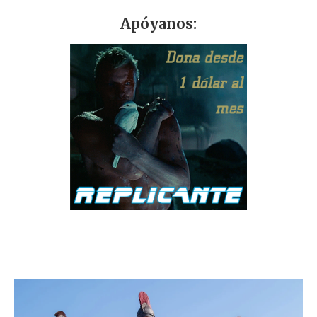
Apóyanos: