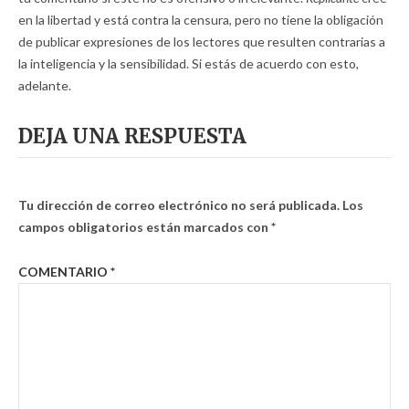
en la libertad y está contra la censura, pero no tiene la obligación
de publicar expresiones de los lectores que resulten contrarias a
la inteligencia y la sensibilidad. Si estás de acuerdo con esto,
adelante.
DEJA UNA RESPUESTA
Tu dirección de correo electrónico no será publicada.
Los
campos obligatorios están marcados con
*
COMENTARIO
*