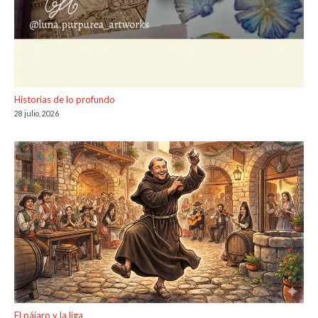
Historias de lo profundo
28 julio, 2026
El pájaro y la liga