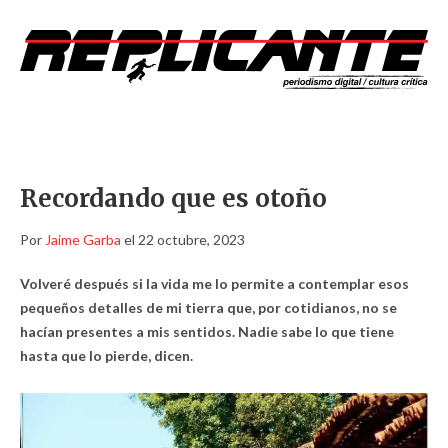
Recordando que es otoño
Por
Jaime Garba
el 22 octubre, 2023
Volveré después si la vida me lo permite a contemplar esos
pequeños detalles de mi tierra que, por cotidianos, no se
hacían presentes a mis sentidos. Nadie sabe lo que tiene
hasta que lo pierde, dicen.