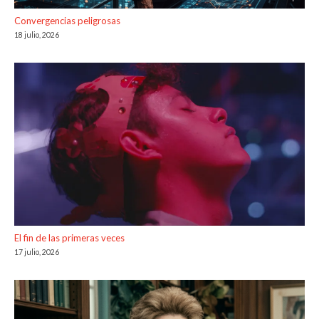
Convergencias peligrosas
18 julio, 2026
El fin de las primeras veces
17 julio, 2026