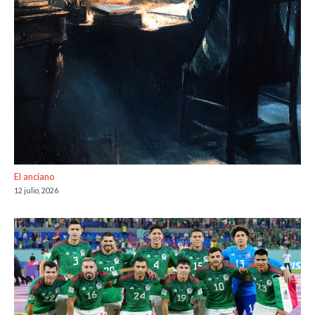
El anciano
12 julio, 2026