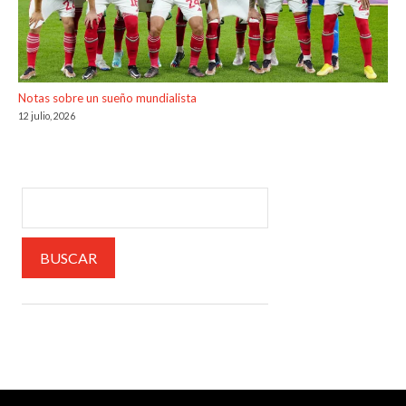
Notas sobre un sueño mundialista
12 julio, 2026