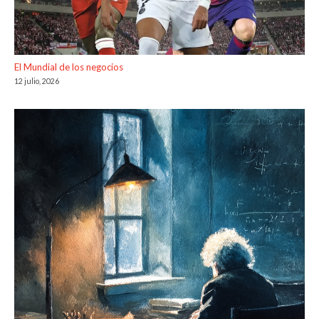
El Mundial de los negocios
12 julio, 2026