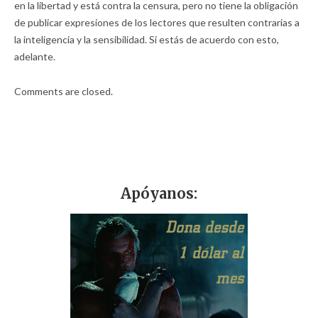
en la libertad y está contra la censura, pero no tiene la obligación
de publicar expresiones de los lectores que resulten contrarias a
la inteligencia y la sensibilidad. Si estás de acuerdo con esto,
adelante.
Comments are closed.
Apóyanos: