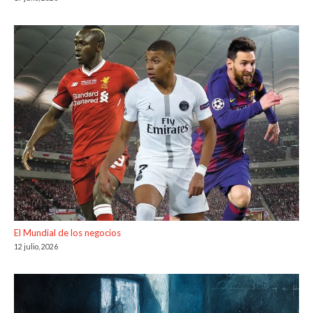
El Mundial de los negocios
12 julio, 2026