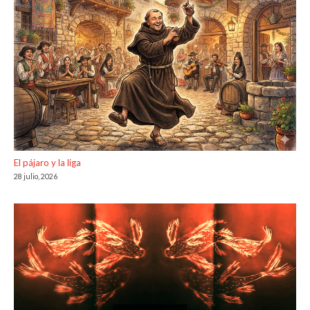
El pájaro y la liga
28 julio, 2026