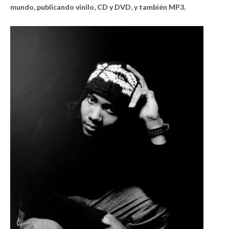
mundo, publicando vinilo, CD y DVD, y también MP3.