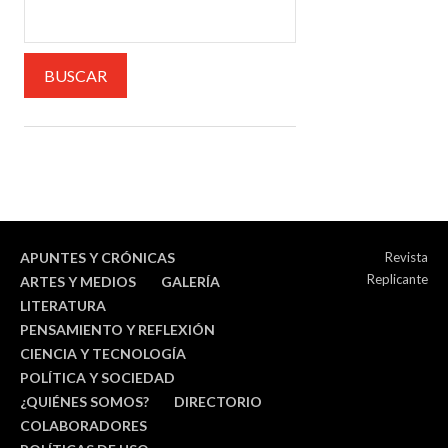
APUNTES Y CRÓNICAS
Revista
Replicante
ARTES Y MEDIOS
GALERÍA
LITERATURA
PENSAMIENTO Y REFLEXIÓN
CIENCIA Y TECNOLOGÍA
POLÍTICA Y SOCIEDAD
¿QUIÉNES SOMOS?
DIRECTORIO
COLABORADORES