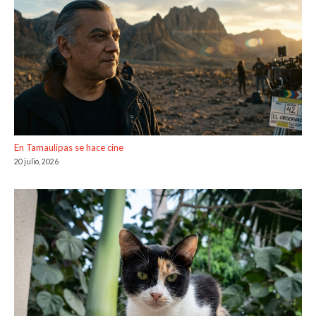
En Tamaulipas se hace cine
20 julio, 2026