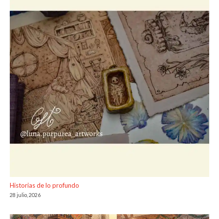
Historias de lo profundo
28 julio, 2026