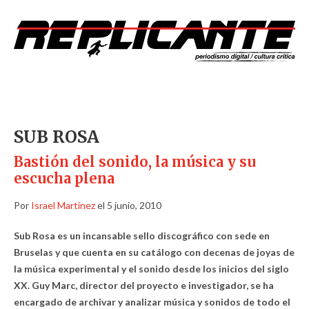
SUB ROSA
Bastión del sonido, la música y su
escucha plena
Por
Israel Martínez
el 5 junio, 2010
Sub Rosa es un incansable sello discográfico con sede en
Bruselas y que cuenta en su catálogo con decenas de joyas de
la música experimental y el sonido desde los inicios del siglo
XX. Guy Marc, director del proyecto e investigador, se ha
encargado de archivar y analizar música y sonidos de todo el