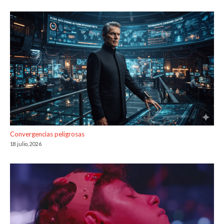
Convergencias peligrosas
18 julio, 2026