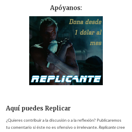
Apóyanos:
Aquí puedes Replicar
¿Quieres contribuir a la discusión o a la reflexión? Publicaremos
tu comentario si éste no es ofensivo o irrelevante.
Replicante
cree