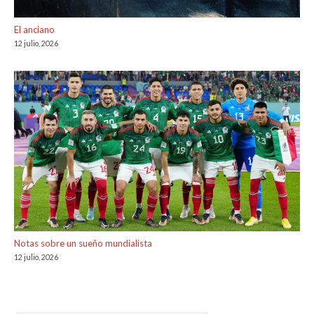
El anciano
12 julio, 2026
Notas sobre un sueño mundialista
12 julio, 2026