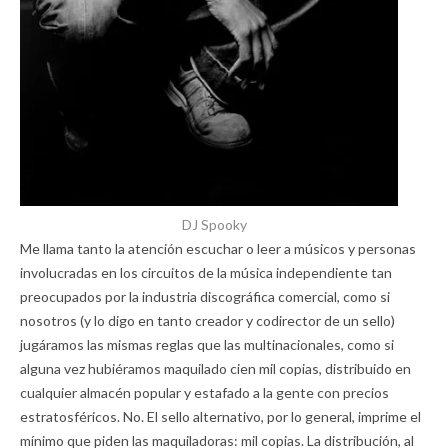
DJ Spooky
Me llama tanto la atención escuchar o leer a músicos y personas
involucradas en los circuitos de la música independiente tan
preocupados por la industria discográfica comercial, como si
nosotros (y lo digo en tanto creador y codirector de un sello)
jugáramos las mismas reglas que las multinacionales, como si
alguna vez hubiéramos maquilado cien mil copias, distribuido en
cualquier almacén popular y estafado a la gente con precios
estratosféricos. No. El sello alternativo, por lo general, imprime el
mínimo que piden las maquiladoras: mil copias. La distribución, al