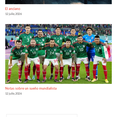
El anciano
12 julio, 2026
Notas sobre un sueño mundialista
12 julio, 2026