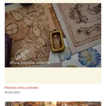
Historias de lo profundo
28 julio, 2026