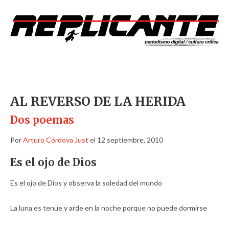
AL REVERSO DE LA HERIDA
Dos poemas
Por
Arturo Córdova Just
el 12 septiembre, 2010
Es el ojo de Dios
Es el ojo de Dios y observa la soledad del mundo
La luna es tenue y arde en la noche porque no puede dormirse