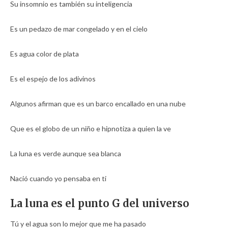
Su insomnio es también su inteligencia
Es un pedazo de mar congelado y en el cielo
Es agua color de plata
Es el espejo de los adivinos
Algunos afirman que es un barco encallado en una nube
Que es el globo de un niño e hipnotiza a quien la ve
La luna es verde aunque sea blanca
Nació cuando yo pensaba en ti
La luna es el punto G del universo
Tú y el agua son lo mejor que me ha pasado