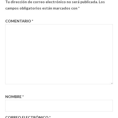
Tu dirección de correo electrónico no será publicada.
Los
campos obligatorios están marcados con
*
COMENTARIO
*
NOMBRE
*
CORREO ELECTRÓNICO
*