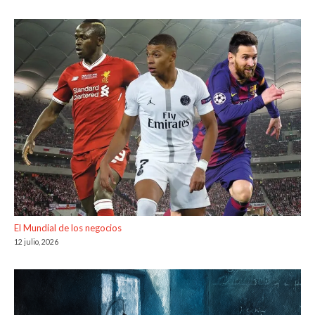
El Mundial de los negocios
12 julio, 2026