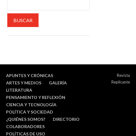
APUNTES Y CRÓNICAS
Revista
Replicante
ARTES Y MEDIOS
GALERÍA
LITERATURA
PENSAMIENTO Y REFLEXIÓN
CIENCIA Y TECNOLOGÍA
POLÍTICA Y SOCIEDAD
¿QUIÉNES SOMOS?
DIRECTORIO
COLABORADORES
POLÍTICAS DE USO