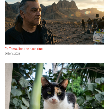
En Tamaulipas se hace cine
20 julio, 2026