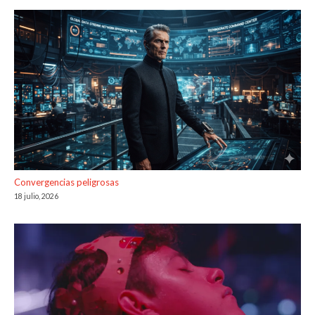
Convergencias peligrosas
18 julio, 2026