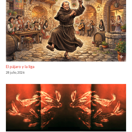
El pájaro y la liga
28 julio, 2026