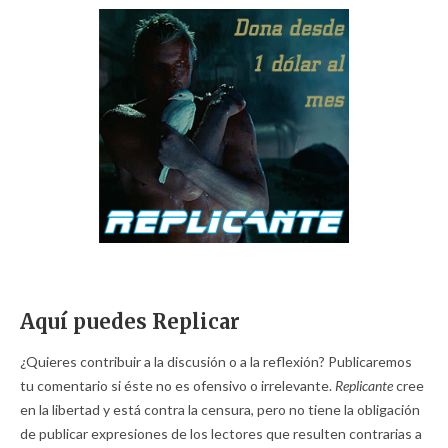
Aquí puedes Replicar
¿Quieres contribuir a la discusión o a la reflexión? Publicaremos
tu comentario si éste no es ofensivo o irrelevante.
Replicante
cree
en la libertad y está contra la censura, pero no tiene la obligación
de publicar expresiones de los lectores que resulten contrarias a