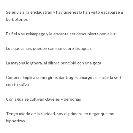
Se enoja si la enclaustran y hay quienes la han visto escaparse a
borbotones
Es fiel a su relámpago y le encanta ser descubierta por la luz
Los que aman, pueden caminar sobre las aguas
La mayoría lo ignora, el diluvio principió con una gota
Conocer implica sumergirse, dar tragos amargos o saciar la sed
con tu saliva
Con agua se cultivan claveles y personas
Tengo miedo de la claridad, soy el primero en negar que me
hipnotizas