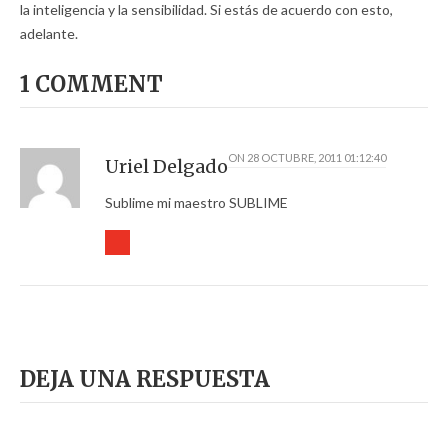
la inteligencia y la sensibilidad. Si estás de acuerdo con esto,
adelante.
1 COMMENT
ON
28 OCTUBRE, 2011 01:12:40
Uriel Delgado
Sublime mi maestro SUBLIME
DEJA UNA RESPUESTA