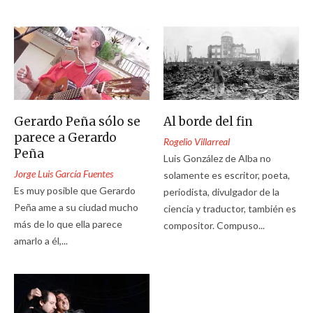
Gerardo Peña sólo se
Al borde del fin
parece a Gerardo
Rogelio Villarreal
Peña
Luis González de Alba no
Jorge Luis García Fuentes
solamente es escritor, poeta,
Es muy posible que Gerardo
periodista, divulgador de la
Peña ame a su ciudad mucho
ciencia y traductor, también es
más de lo que ella parece
compositor. Compuso...
amarlo a él,...