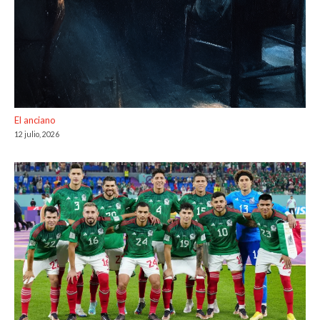
El anciano
12 julio, 2026