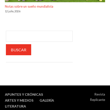
Notas sobre un sueño mundialista
12 julio, 2026
APUNTES Y CRÓNICAS
Revista
Replicante
ARTES Y MEDIOS
GALERÍA
LITERATURA