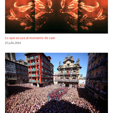
Lo que se oye al momento de caer
25 julio, 2026