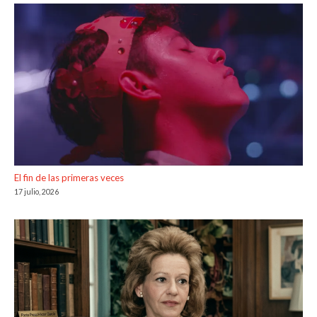
El fin de las primeras veces
17 julio, 2026