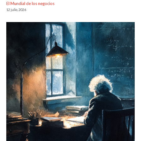
El Mundial de los negocios
12 julio, 2026