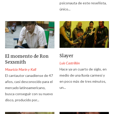
psiconauta de este reseñista,
único...
Slayer
El momento de Ron
Sexsmith
Luis Castrillón
Hace ya un cuarto de siglo, en
Mauricio Marín y Kall
medio de una lluvia carmesí y
El cantautor canadiense de 47
en poco más de tres minutos,
años, casi desconocido para el
un...
mercado latinoamericano,
busca conseguir con su nuevo
disco, producido por...