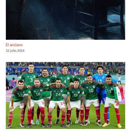
El anciano
12 julio, 2026