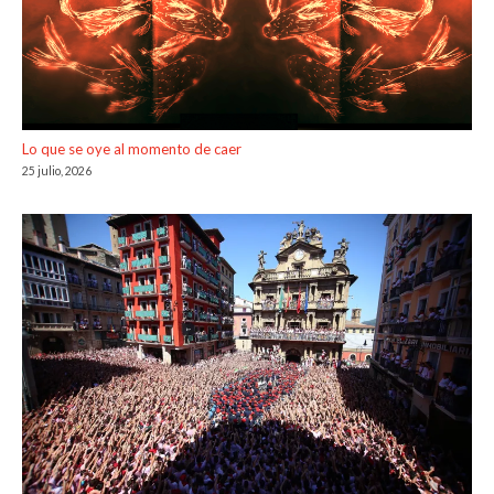
Lo que se oye al momento de caer
25 julio, 2026