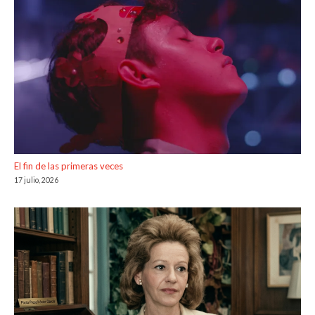
El fin de las primeras veces
17 julio, 2026