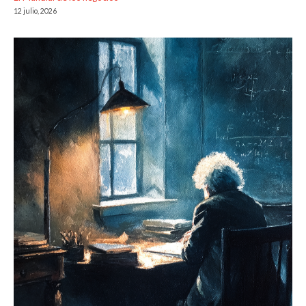
12 julio, 2026