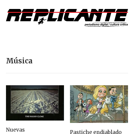
Música
Nuevas
Pastiche endiablado