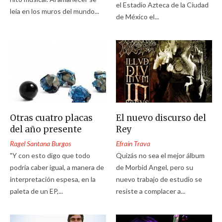
el Estadio Azteca de la Ciudad
leía en los muros del mundo...
de México el...
Otras cuatro placas
El nuevo discurso del
del año presente
Rey
Ragel Santana Burgos
Efraín Trava
"Y con esto digo que todo
Quizás no sea el mejor álbum
podría caber igual, a manera de
de Morbid Angel, pero su
interpretación espesa, en la
nuevo trabajo de estudio se
paleta de un EP,...
resiste a complacer a...