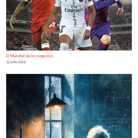
El Mundial de los negocios
12 julio, 2026