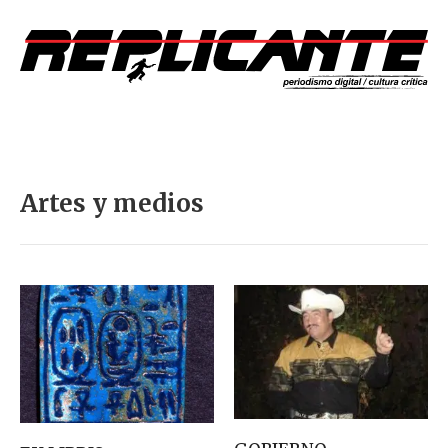
Artes y medios