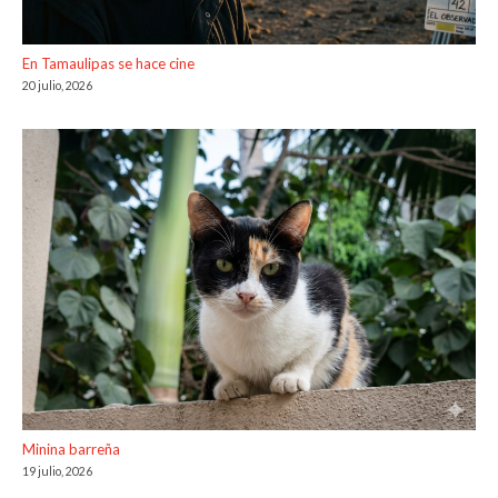
En Tamaulipas se hace cine
20 julio, 2026
Minina barreña
19 julio, 2026