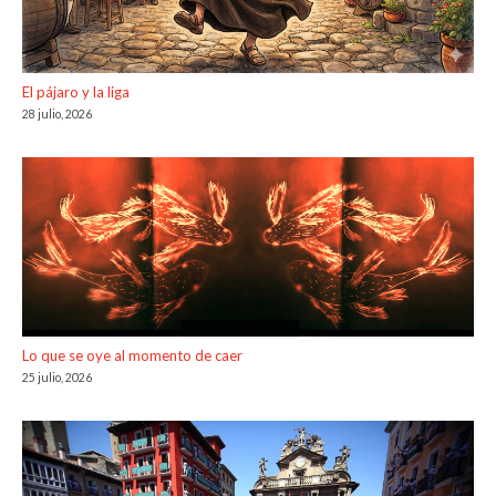
El pájaro y la liga
28 julio, 2026
Lo que se oye al momento de caer
25 julio, 2026