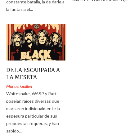
constante batalla, la de darle a
la fantasía el...
DE LA ESCARPADA A
LA MESETA
Manuel Guillén
Whitesnake, WASP y Ratt
poseían raíces diversas que
marcaron individualmente la
espesura particular de sus
propuestas roqueras, y han
sabido...