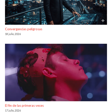
Convergencias peligrosas
18 julio, 2026
El fin de las primeras veces
17 julio, 2026