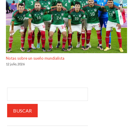
Notas sobre un sueño mundialista
12 julio, 2026