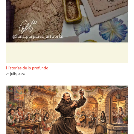
Historias de lo profundo
28 julio, 2026