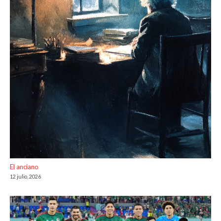
El anciano
12 julio, 2026