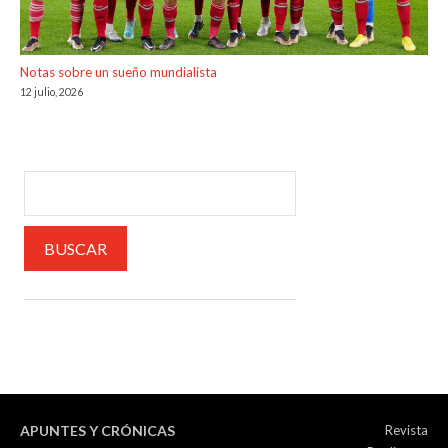
Notas sobre un sueño mundialista
12 julio, 2026
APUNTES Y CRÓNICAS
Revista