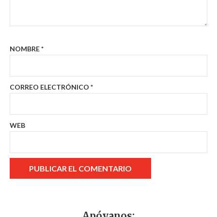
NOMBRE
*
CORREO ELECTRÓNICO
*
WEB
Apóyanos: