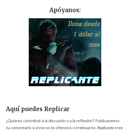
Apóyanos:
Aquí puedes Replicar
¿Quieres contribuir a la discusión o a la reflexión? Publicaremos
tu comentario si éste no es ofensivo o irrelevante.
Replicante
cree