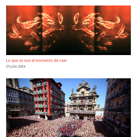
Lo que se oye al momento de caer
25 julio, 2026