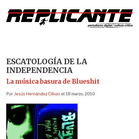
ESCATOLOGÍA DE LA
INDEPENDENCIA
La música basura de Blueshit
Por
Jesús Hernández Olivas
el 18 marzo, 2010