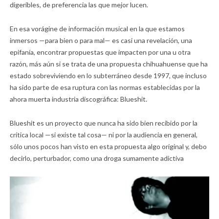
digeribles, de preferencia las que mejor lucen.
En esa vorágine de información musical en la que estamos
inmersos —para bien o para mal— es casi una revelación, una
epifanía, encontrar propuestas que impacten por una u otra
razón, más aún si se trata de una propuesta chihuahuense que ha
estado sobreviviendo en lo subterráneo desde 1997, que incluso
ha sido parte de esa ruptura con las normas establecidas por la
ahora muerta industria discográfica: Blueshit.
Blueshit es un proyecto que nunca ha sido bien recibido por la
crítica local —si existe tal cosa— ni por la audiencia en general,
sólo unos pocos han visto en esta propuesta algo original y, debo
decirlo, perturbador, como una droga sumamente adictiva