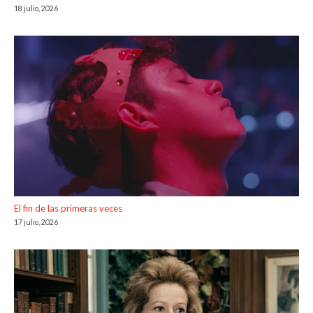
18 julio, 2026
El fin de las primeras veces
17 julio, 2026