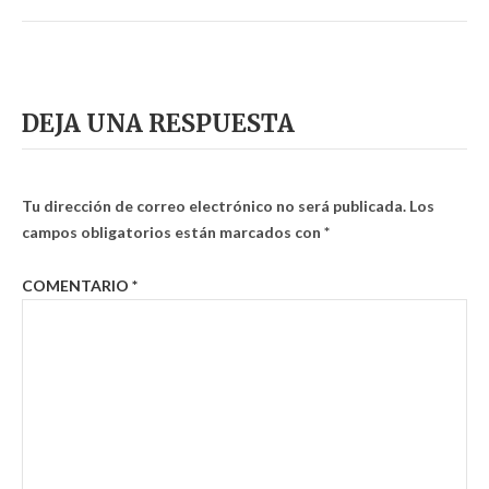
DEJA UNA RESPUESTA
Tu dirección de correo electrónico no será publicada.
Los
campos obligatorios están marcados con
*
COMENTARIO
*