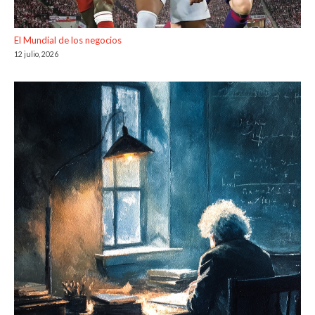
El Mundial de los negocios
12 julio, 2026