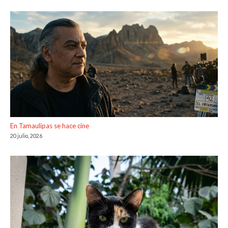
En Tamaulipas se hace cine
20 julio, 2026