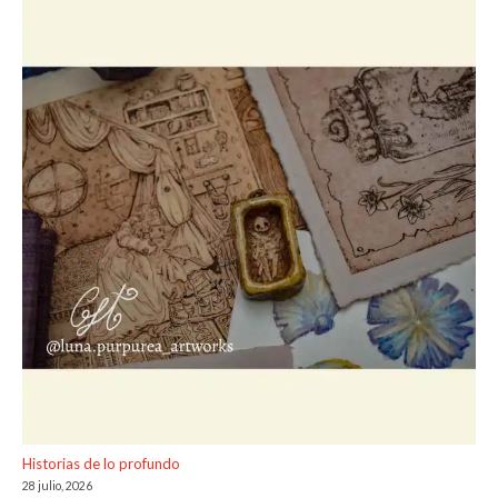
Historias de lo profundo
28 julio, 2026