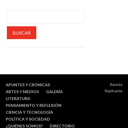
APUNTES Y CRÓNICAS
Revista
Replicante
ARTES Y MEDIOS
GALERÍA
LITERATURA
PENSAMIENTO Y REFLEXIÓN
CIENCIA Y TECNOLOGÍA
POLÍTICA Y SOCIEDAD
¿QUIÉNES SOMOS?
DIRECTORIO