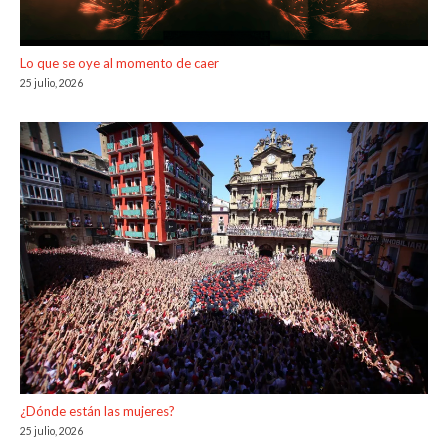
Lo que se oye al momento de caer
25 julio, 2026
¿Dónde están las mujeres?
25 julio, 2026