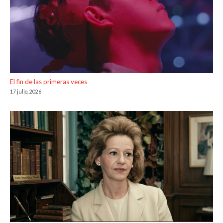
El fin de las primeras veces
17 julio, 2026