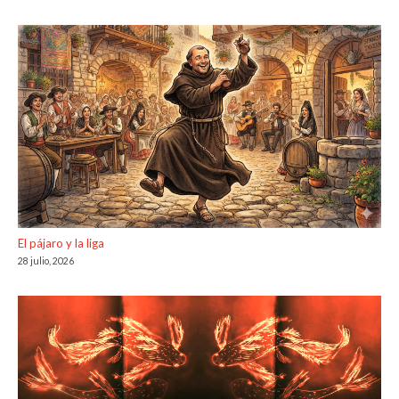
El pájaro y la liga
28 julio, 2026