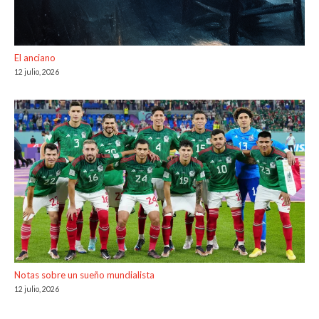
El anciano
12 julio, 2026
Notas sobre un sueño mundialista
12 julio, 2026