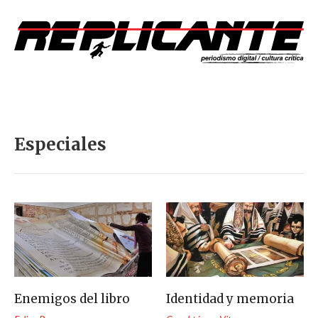
Especiales
Enemigos del libro
Identidad y memoria