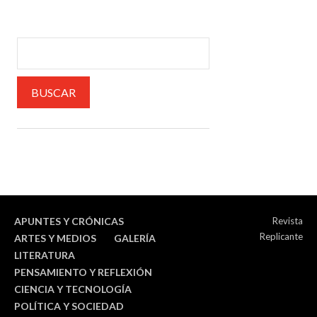
APUNTES Y CRÓNICAS
Revista
Replicante
ARTES Y MEDIOS
GALERÍA
LITERATURA
PENSAMIENTO Y REFLEXIÓN
CIENCIA Y TECNOLOGÍA
POLÍTICA Y SOCIEDAD