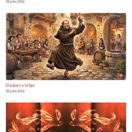
28 julio, 2026
El pájaro y la liga
28 julio, 2026