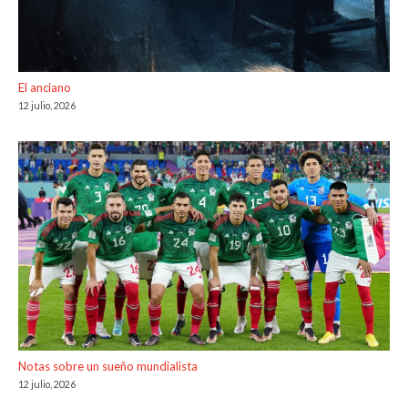
El anciano
12 julio, 2026
Notas sobre un sueño mundialista
12 julio, 2026