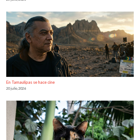
En Tamaulipas se hace cine
20 julio, 2026