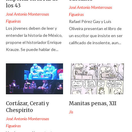
los 43
José Antonio Monterrosas
José Antonio Monterrosas
Figueiras
Figueiras
Rafael Pérez Gay y Luis
Los jóvenes deben de leer y
Oliveira presentan el libro de
entender la historia de México,
un escritor que insiste en ser
propone el historiador Enrique
calificado de insolente, aun...
Krauze. Se puede hablar de...
Cortázar, Cerati y
Manitas penas, XII
Chespirito
Jis
José Antonio Monterrosas
Figueiras