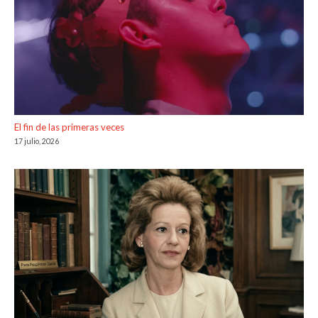
El fin de las primeras veces
17 julio, 2026