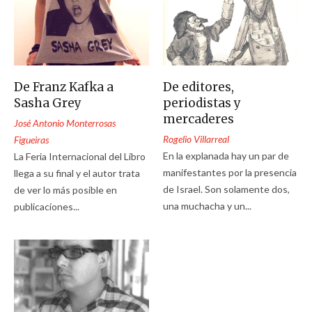
De Franz Kafka a
De editores,
Sasha Grey
periodistas y
mercaderes
José Antonio Monterrosas
Rogelio Villarreal
Figueiras
En la explanada hay un par de
La Feria Internacional del Libro
manifestantes por la presencia
llega a su final y el autor trata
de Israel. Son solamente dos,
de ver lo más posible en
una muchacha y un...
publicaciones...