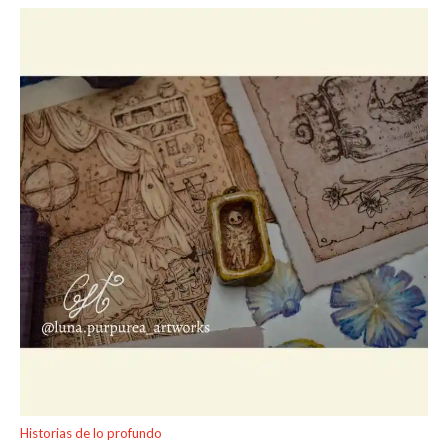
Historias de lo profundo