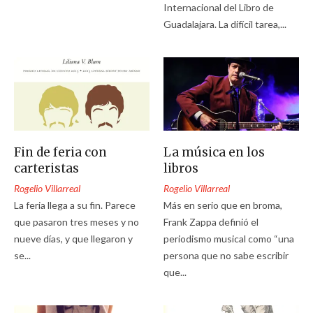
Internacional del Libro de
Guadalajara. La difícil tarea,...
Fin de feria con
La música en los
carteristas
libros
Rogelio Villarreal
Rogelio Villarreal
La feria llega a su fin. Parece
Más en serio que en broma,
que pasaron tres meses y no
Frank Zappa definió el
nueve días, y que llegaron y
periodismo musical como “una
se...
persona que no sabe escribir
que...