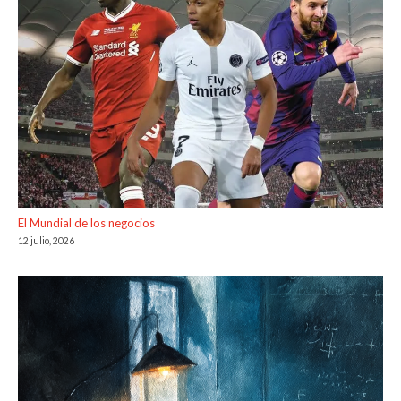
El Mundial de los negocios
12 julio, 2026