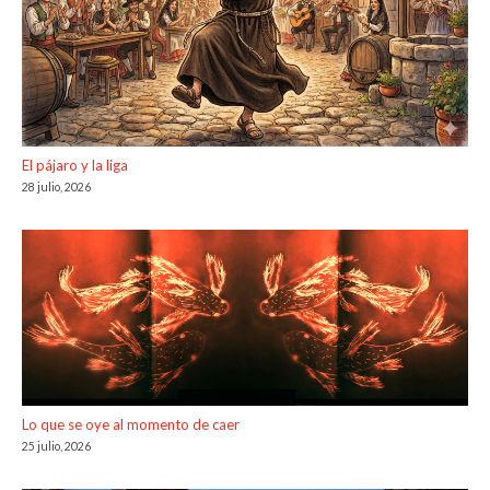
El pájaro y la liga
28 julio, 2026
Lo que se oye al momento de caer
25 julio, 2026