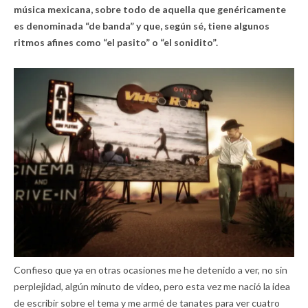
música mexicana, sobre todo de aquella que genéricamente
es denominada “de banda” y que, según sé, tiene algunos
ritmos afines como “el pasito” o “el sonidito”.
Confieso que ya en otras ocasiones me he detenido a ver, no sin
perplejidad, algún minuto de video, pero esta vez me nació la idea
de escribir sobre el tema y me armé de tanates para ver cuatro