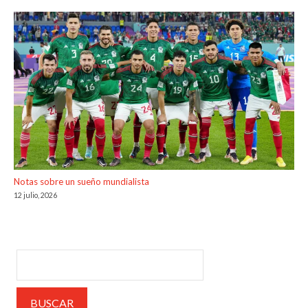
Notas sobre un sueño mundialista
12 julio, 2026