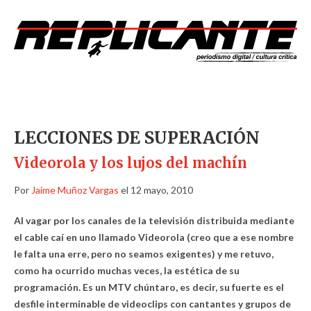
LECCIONES DE SUPERACIÓN
Videorola y los lujos del machín
Por
Jaime Muñoz Vargas
el 12 mayo, 2010
Al vagar por los canales de la televisión distribuida mediante
el cable caí en uno llamado Videorola (creo que a ese nombre
le falta una erre, pero no seamos exigentes) y me retuvo,
como ha ocurrido muchas veces, la estética de su
programación. Es un MTV chúntaro, es decir, su fuerte es el
desfile interminable de videoclips con cantantes y grupos de