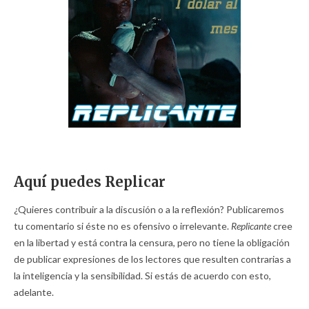
Aquí puedes Replicar
¿Quieres contribuir a la discusión o a la reflexión? Publicaremos
tu comentario si éste no es ofensivo o irrelevante.
Replicante
cree
en la libertad y está contra la censura, pero no tiene la obligación
de publicar expresiones de los lectores que resulten contrarias a
la inteligencia y la sensibilidad. Si estás de acuerdo con esto,
adelante.