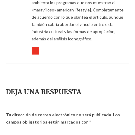
ambienta los programas que nos muestran el
«maravilloso» american lifestyle]. Completamente
de acuerdo con lo que plantea el artículo, aunque
también cabría abordar el vínculo entre esta
industria cultural y las formas de apropiación,
además del análisis iconográfico.
DEJA UNA RESPUESTA
Tu dirección de correo electrónico no será publicada.
Los
campos obligatorios están marcados con
*