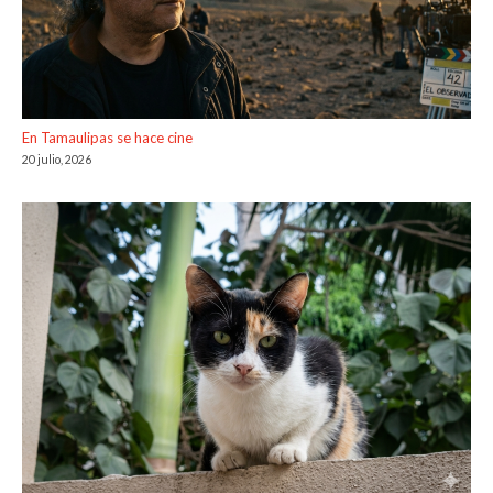
En Tamaulipas se hace cine
20 julio, 2026