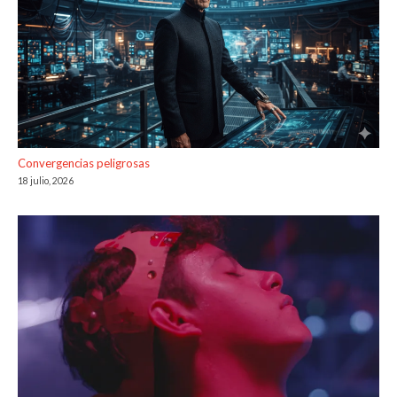
Convergencias peligrosas
18 julio, 2026