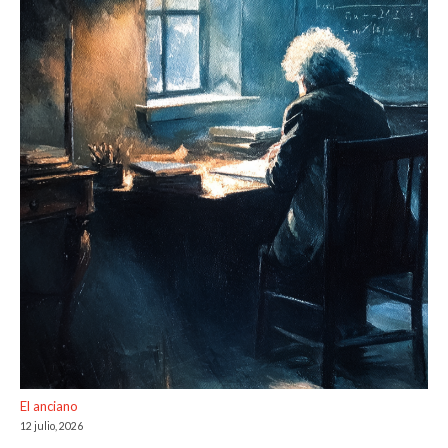
El anciano
12 julio, 2026