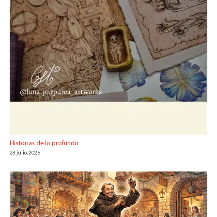
Historias de lo profundo
28 julio, 2026