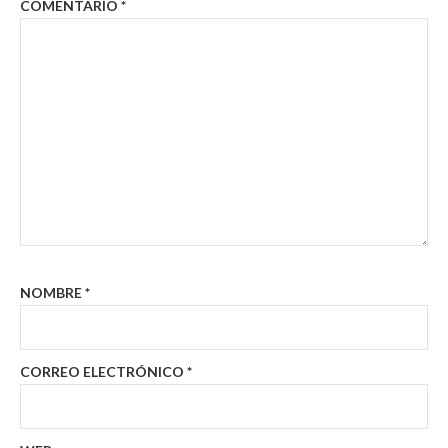
COMENTARIO
*
NOMBRE
*
CORREO ELECTRÓNICO
*