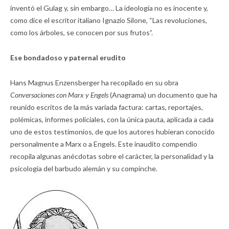
inventó el Gulag y, sin embargo… La ideología no es inocente y,
como dice el escritor italiano Ignazio Silone, “Las revoluciones,
como los árboles, se conocen por sus frutos”.
Ese bondadoso y paternal erudito
Hans Magnus Enzensberger ha recopilado en su obra
Conversaciones con Marx y Engels
(Anagrama) un documento que ha
reunido escritos de la más variada factura: cartas, reportajes,
polémicas, informes policiales, con la única pauta, aplicada a cada
uno de estos testimonios, de que los autores hubieran conocido
personalmente a Marx o a Engels. Este inaudito compendio
recopila algunas anécdotas sobre el carácter, la personalidad y la
psicología del barbudo alemán y su compinche.