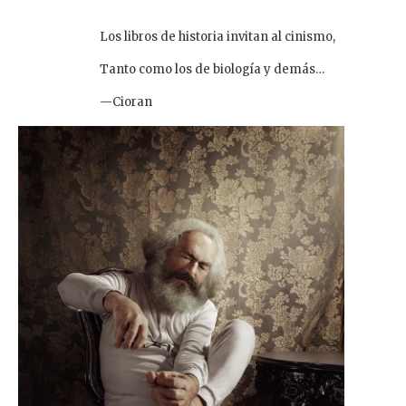
Los libros de historia invitan al cinismo,
Tanto como los de biología y demás…
—Cioran