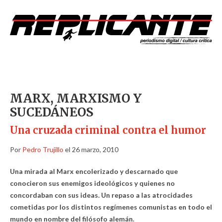
MARX, MARXISMO Y
SUCEDÁNEOS
Una cruzada criminal contra el humor
Por
Pedro Trujillo
el 26 marzo, 2010
Una mirada al Marx encolerizado y descarnado que
conocieron sus enemigos ideológicos y quienes no
concordaban con sus ideas. Un repaso a las atrocidades
cometidas por los distintos regímenes comunistas en todo el
mundo en nombre del filósofo alemán.