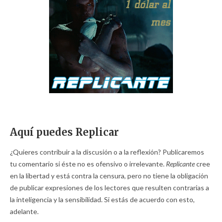
Aquí puedes Replicar
¿Quieres contribuir a la discusión o a la reflexión? Publicaremos
tu comentario si éste no es ofensivo o irrelevante.
Replicante
cree
en la libertad y está contra la censura, pero no tiene la obligación
de publicar expresiones de los lectores que resulten contrarias a
la inteligencia y la sensibilidad. Si estás de acuerdo con esto,
adelante.