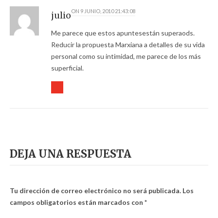
ON
9 JUNIO, 2010 21:43:08
julio
Me parece que estos apuntesestán superaods.
Reducir la propuesta Marxiana a detalles de su vida
personal como su intimidad, me parece de los más
superficial.
DEJA UNA RESPUESTA
Tu dirección de correo electrónico no será publicada.
Los
campos obligatorios están marcados con
*