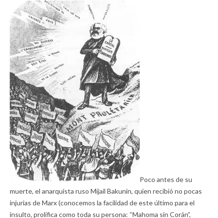
Poco antes de su
muerte, el anarquista ruso Mijail Bakunin, quien recibió no pocas
injurias de Marx (conocemos la facilidad de este último para el
insulto, prolífica como toda su persona: “Mahoma sin Corán”,