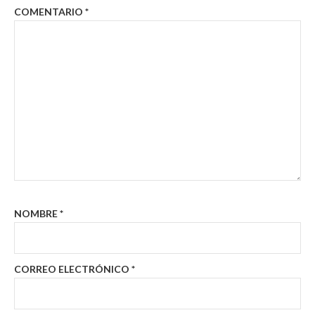
COMENTARIO
*
NOMBRE
*
CORREO ELECTRÓNICO
*