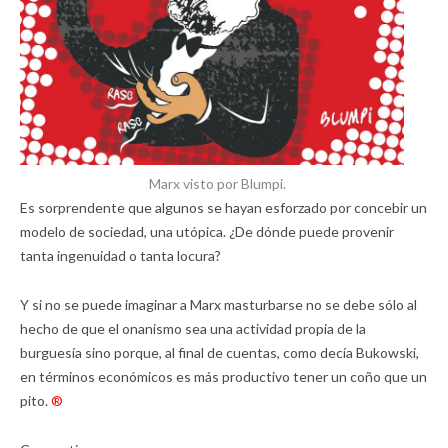
Marx visto por Blumpi.
Es sorprendente que algunos se hayan esforzado por concebir un
modelo de sociedad, una utópica. ¿De dónde puede provenir
tanta ingenuidad o tanta locura?
Y si no se puede imaginar a Marx masturbarse no se debe sólo al
hecho de que el onanismo sea una actividad propia de la
burguesía sino porque, al final de cuentas, como decía Bukowski,
en términos económicos es más productivo tener un coño que un
pito.
®