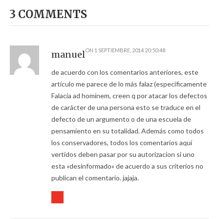
3 COMMENTS
ON
1 SEPTIEMBRE, 2014 20:50:48
manuel
de acuerdo con los comentarios anteriores, este
artículo me parece de lo más falaz (específicamente
Falacia ad hominem, creen q por atacar los defectos
de carácter de una persona esto se traduce en el
defecto de un argumento o de una escuela de
pensamiento en su totalidad. Además como todos
los conservadores, todos los comentarios aquí
vertidos deben pasar por su autorizacion si uno
esta «desinformado» de acuerdo a sus criterios no
publican el comentario. jajaja.