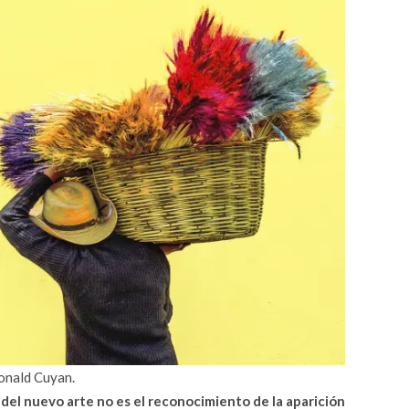
onald Cuyan.
del nuevo arte no es el reconocimiento de la aparición