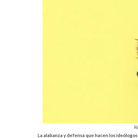
R
La alabanza y defensa que hacen los ideólogos 