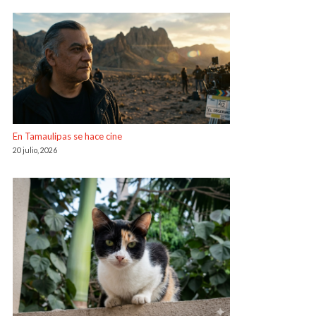
En Tamaulipas se hace cine
20 julio, 2026