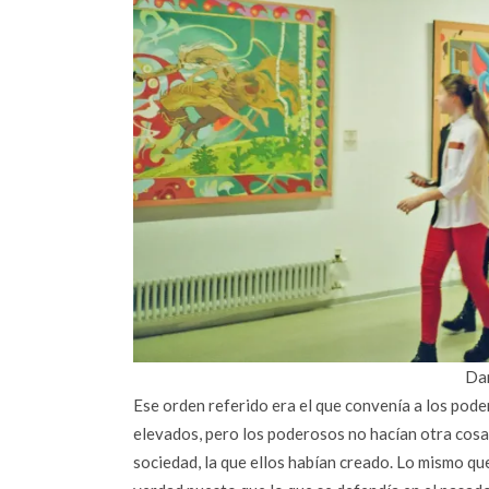
Dar
Ese orden referido era el que convenía a los pode
elevados, pero los poderosos no hacían otra cosa 
sociedad, la que ellos habían creado. Lo mismo q