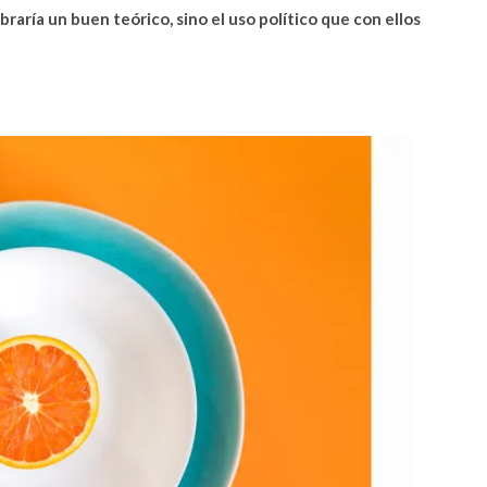
raría un buen teórico, sino el uso político que con ellos