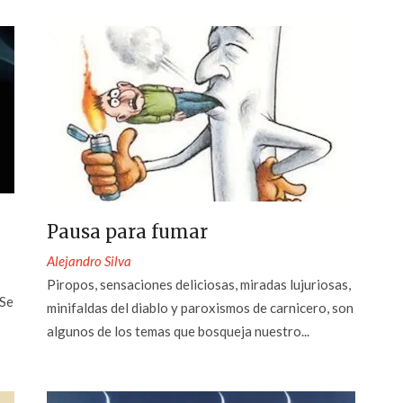
Pausa para fumar
Alejandro Silva
Piropos, sensaciones deliciosas, miradas lujuriosas,
¿Se
minifaldas del diablo y paroxismos de carnicero, son
algunos de los temas que bosqueja nuestro...