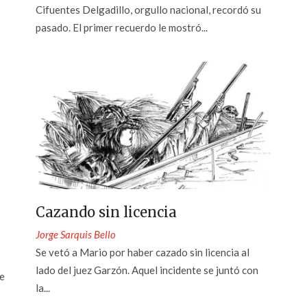
Cifuentes Delgadillo, orgullo nacional, recordó su
pasado. El primer recuerdo le mostró...
Cazando sin licencia
Jorge Sarquis Bello
Se vetó a Mario por haber cazado sin licencia al
lado del juez Garzón. Aquel incidente se juntó con
ue
la...