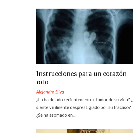
Instrucciones para un corazón
roto
Alejandro Silva
¿Lo ha dejado recientemente el amor de su vida? 
siente virilmente desprestigiado por su fracaso?
¿Se ha asomado en...