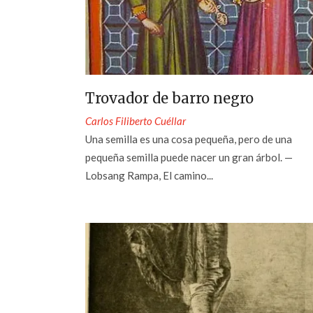
Trovador de barro negro
Carlos Filiberto Cuéllar
Una semilla es una cosa pequeña, pero de una
pequeña semilla puede nacer un gran árbol. —
Lobsang Rampa, El camino...