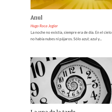
Anul
Hugo Roca Joglar
La noche no existía, siempre era de día. En el cielo
no había nubes ni pájaros. Sólo azul; azul y...