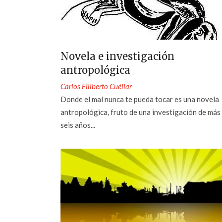
Novela e investigación
antropológica
Carlos Filiberto Cuéllar
Donde el mal nunca te pueda tocar es una novela
antropológica, fruto de una investigación de más
seis años...