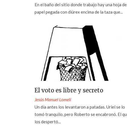
En el baño del sitio donde trabajo hay una hoja de
papel pegada con diúrex encima de la taza que...
El voto es libre y secreto
Jesús Manuel Lomelí
Un día antes los levantaron a patadas. Uriel se lo
tomó tranquilo, pero Roberto se encabronó. El q
los despertó...