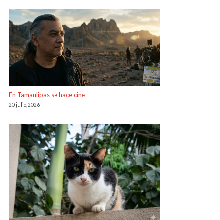
En Tamaulipas se hace cine
20 julio, 2026