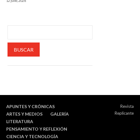
12 julio, 2026
APUNTES Y CRÓNICAS
Revista
Replicante
ARTES Y MEDIOS
GALERÍA
LITERATURA
PENSAMIENTO Y REFLEXIÓN
CIENCIA Y TECNOLOGÍA