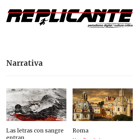
Narrativa
Las letras con sangre
Roma
entran