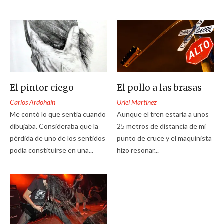
El pintor ciego
El pollo a las brasas
Carlos Ardohain
Uriel Martínez
Me contó lo que sentía cuando
Aunque el tren estaría a unos
dibujaba. Consideraba que la
25 metros de distancia de mi
pérdida de uno de los sentidos
punto de cruce y el maquinista
podía constituirse en una...
hizo resonar...