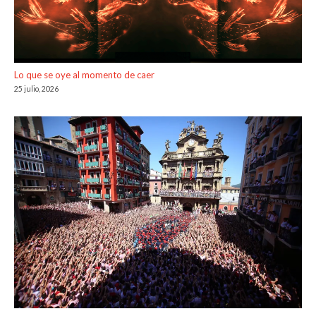
Lo que se oye al momento de caer
25 julio, 2026