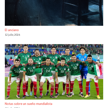
El anciano
12 julio, 2026
Notas sobre un sueño mundialista