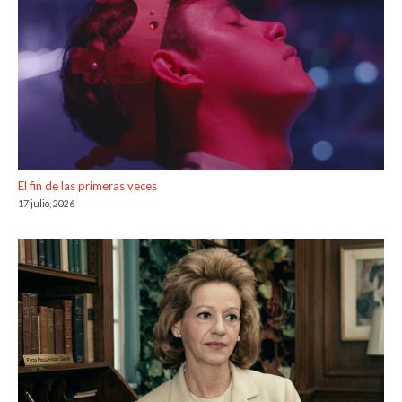
El fin de las primeras veces
17 julio, 2026