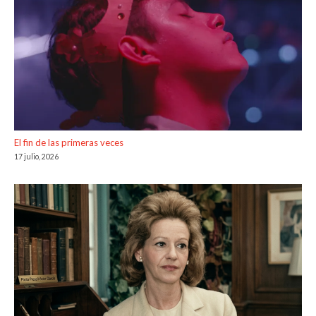
El fin de las primeras veces
17 julio, 2026