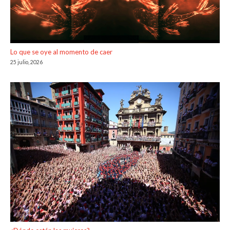
Lo que se oye al momento de caer
25 julio, 2026