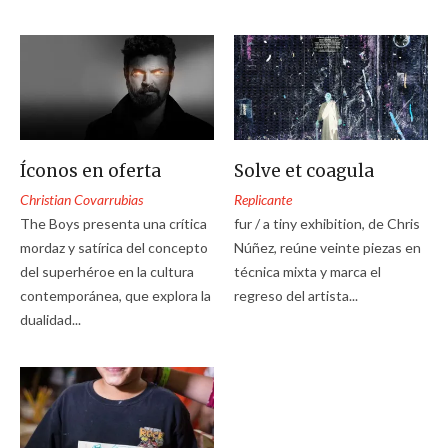
Íconos en oferta
Solve et coagula
Christian Covarrubias
Replicante
The Boys presenta una crítica
fur / a tiny exhibition, de Chris
mordaz y satírica del concepto
Núñez, reúne veinte piezas en
del superhéroe en la cultura
técnica mixta y marca el
contemporánea, que explora la
regreso del artista...
dualidad...