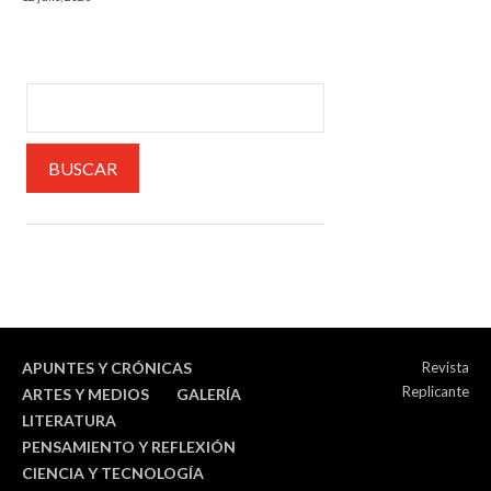
APUNTES Y CRÓNICAS
Revista
Replicante
ARTES Y MEDIOS
GALERÍA
LITERATURA
PENSAMIENTO Y REFLEXIÓN
CIENCIA Y TECNOLOGÍA