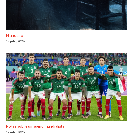
El anciano
12 julio, 2026
Notas sobre un sueño mundialista
12 julio, 2026